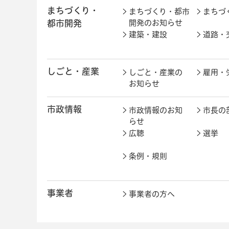
まちづくり・
まちづくり・都市
まちづ
都市開発
開発のお知らせ
建築・建設
道路・
しごと・産業
しごと・産業の
雇用・
お知らせ
市政情報
市政情報のお知
市長の
らせ
広聴
選挙
条例・規則
事業者
事業者の方へ