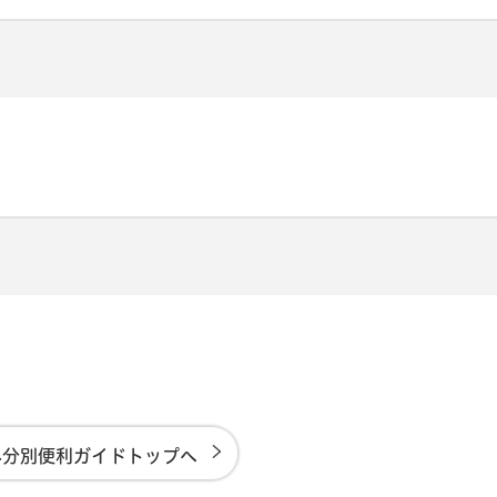
み分別便利ガイドトップへ