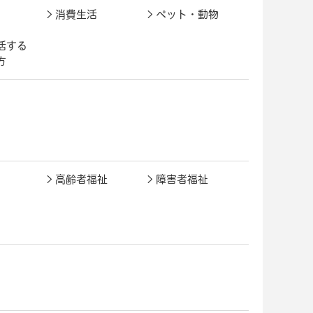
消費生活
ペット・動物
活する
方
高齢者福祉
障害者福祉