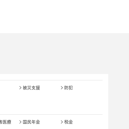
被災支援
防犯
者医療
国民年金
税金