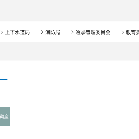
上下水道局
消防局
選挙管理委員会
教育