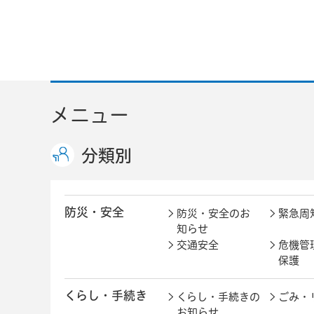
メニュー
分類別
防災・安全
防災・安全のお
緊急周
知らせ
交通安全
危機管
保護
くらし・手続き
くらし・手続きの
ごみ・
お知らせ