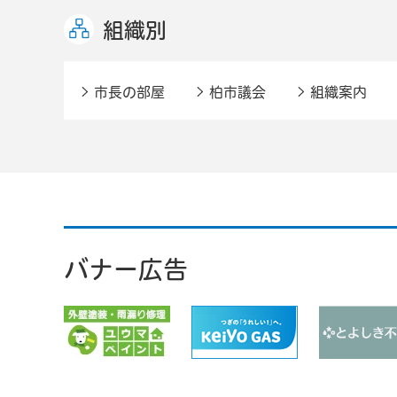
組織別
市長の部屋
柏市議会
組織案内
バナー広告