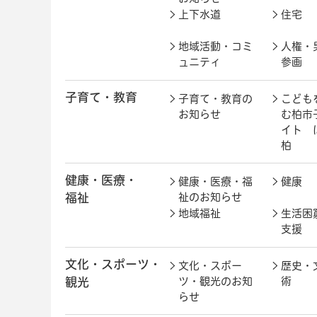
上下水道
住宅
地域活動・コミ
人権・
ュニティ
参画
子育て・教育
子育て・教育の
こども
お知らせ
む柏市
イト 
柏
健康・医療・
健康・医療・福
健康
福祉
祉のお知らせ
地域福祉
生活困
支援
文化・スポーツ・
文化・スポー
歴史・
観光
ツ・観光のお知
術
らせ