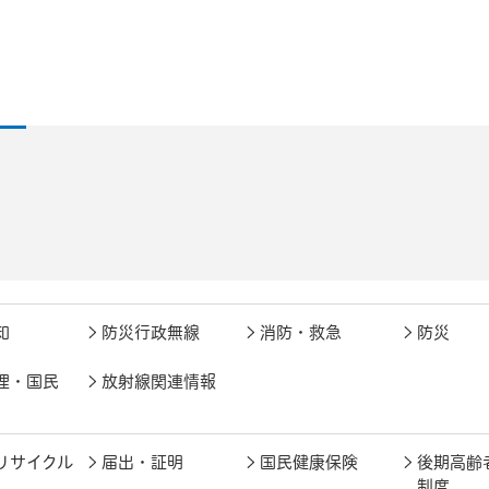
知
防災行政無線
消防・救急
防災
理・国民
放射線関連情報
リサイクル
届出・証明
国民健康保険
後期高齢
制度