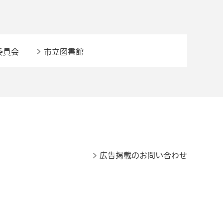
委員会
市立図書館
広告掲載のお問い合わせ