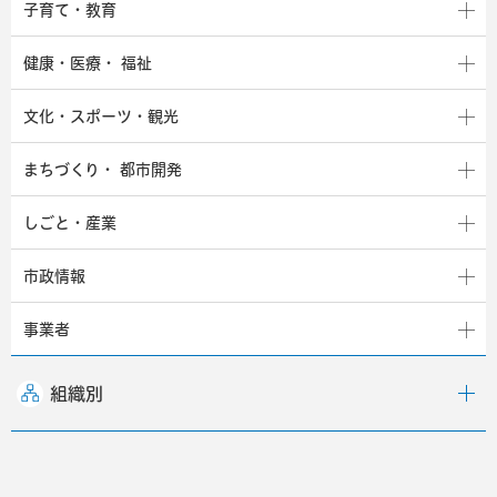
子育て・教育
健康・医療・
福祉
文化・スポーツ・観光
まちづくり・
都市開発
しごと・産業
市政情報
事業者
組織別