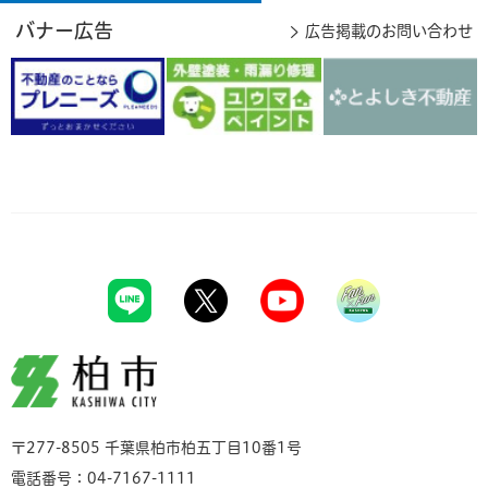
バナー広告
広告掲載のお問い合わせ
柏市
〒277-8505 千葉県柏市柏五丁目10番1号
電話番号：04-7167-1111