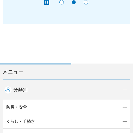
メニュー
分類別
防災・安全
くらし・手続き