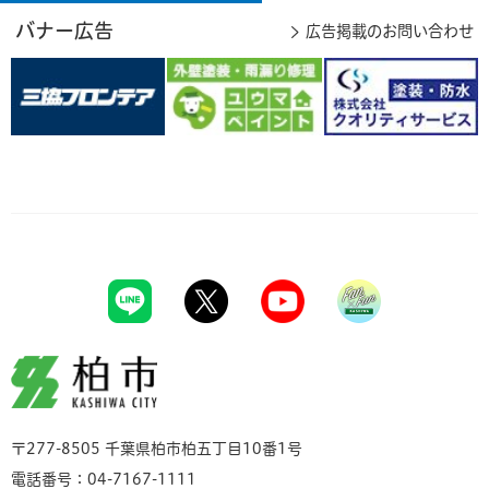
バナー広告
広告掲載のお問い合わせ
柏市
〒277-8505 千葉県柏市柏五丁目10番1号
電話番号：04-7167-1111