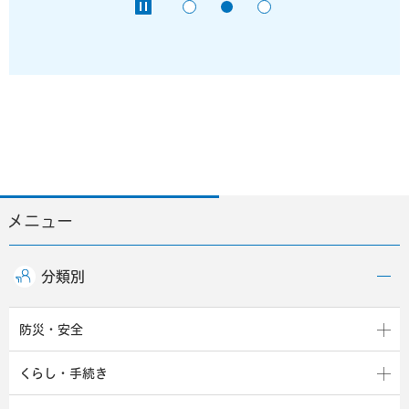
メニュー
分類別
防災・安全
くらし・手続き