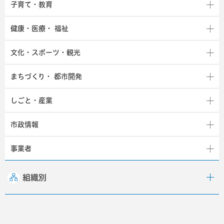
子育て・教育
健康・医療・
福祉
文化・スポーツ・観光
まちづくり・
都市開発
しごと・産業
市政情報
事業者
組織別