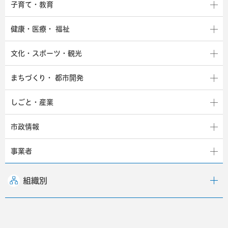
子育て・教育
健康・医療・
福祉
文化・スポーツ・観光
まちづくり・
都市開発
しごと・産業
市政情報
事業者
組織別