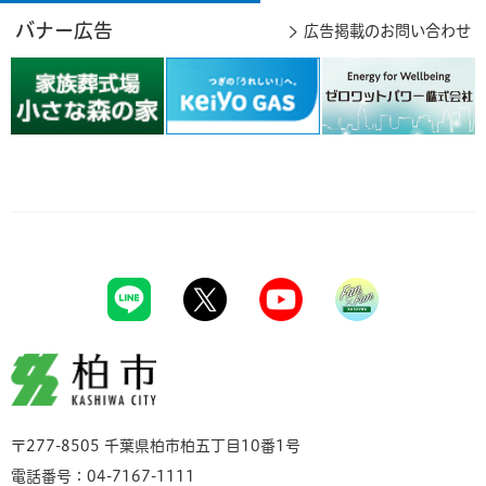
バナー広告
広告掲載のお問い合わせ
柏市
〒277-8505 千葉県柏市柏五丁目10番1号
電話番号：04-7167-1111