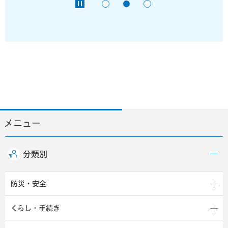
メニュー
分類別
防災・安全
くらし・手続き