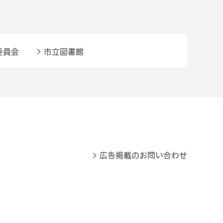
委員会
市立図書館
広告掲載のお問い合わせ