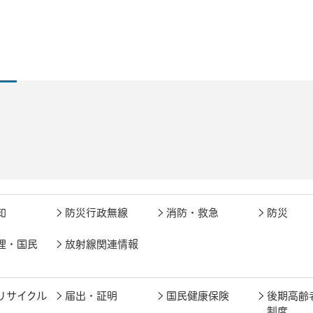
知
防災行政無線
消防・救急
防災
理・国民
放射線関連情報
リサイクル
届出・証明
国民健康保険
後期高齢
制度