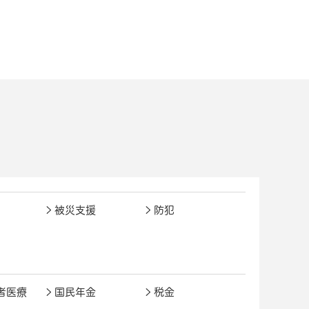
被災支援
防犯
者医療
国民年金
税金