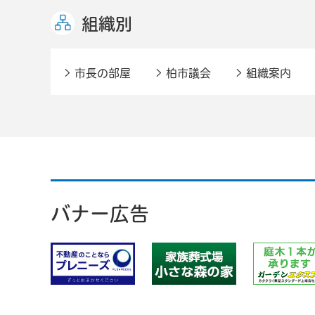
組織別
市長の部屋
柏市議会
組織案内
バナー広告