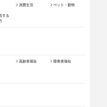
消費生活
ペット・動物
活する
方
高齢者福祉
障害者福祉