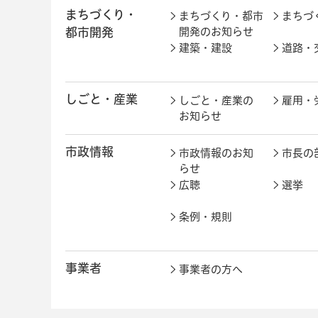
まちづくり・
まちづくり・都市
まちづ
都市開発
開発のお知らせ
建築・建設
道路・
しごと・産業
しごと・産業の
雇用・
お知らせ
市政情報
市政情報のお知
市長の
らせ
広聴
選挙
条例・規則
事業者
事業者の方へ