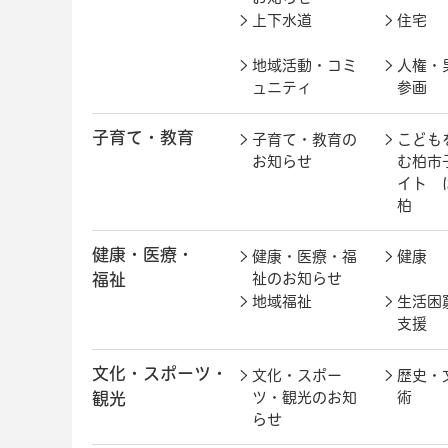
上下水道
住宅
地域活動・コミ
人権・
ュニティ
参画
子育て・教育
子育て・教育の
こども
お知らせ
む柏市
イト 
柏
健康・医療・
健康・医療・福
健康
福祉
祉のお知らせ
地域福祉
生活困
支援
文化・スポーツ・
文化・スポー
歴史・
観光
ツ・観光のお知
術
らせ