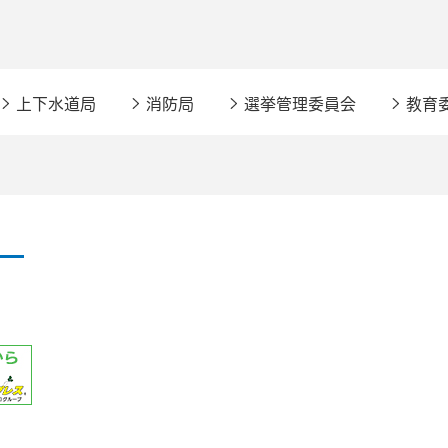
上下水道局
消防局
選挙管理委員会
教育