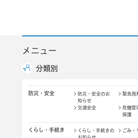
メニュー
分類別
防災・安全
防災・安全のお
緊急周
知らせ
交通安全
危機管
保護
くらし・手続き
くらし・手続きの
ごみ・
お知らせ