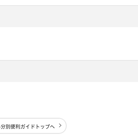
み分別便利ガイドトップへ