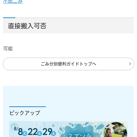
不燃ごみ
直接搬入可否
可能
ごみ分別便利ガイドトップへ
ピックアップ