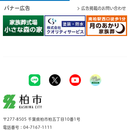
バナー広告
広告掲載のお問い合わせ
柏市
〒277-8505 千葉県柏市柏五丁目10番1号
電話番号：04-7167-1111