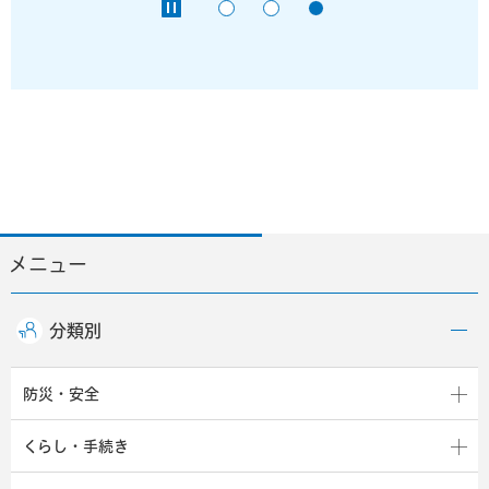
メニュー
分類別
防災・安全
くらし・手続き