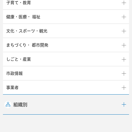
子育て・教育
健康・医療・
福祉
文化・スポーツ・観光
まちづくり・
都市開発
しごと・産業
市政情報
事業者
組織別