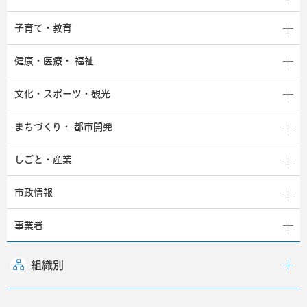
子育て・教育
健康・医療・
福祉
文化・スポーツ・観光
まちづくり・
都市開発
しごと・産業
市政情報
事業者
組織別