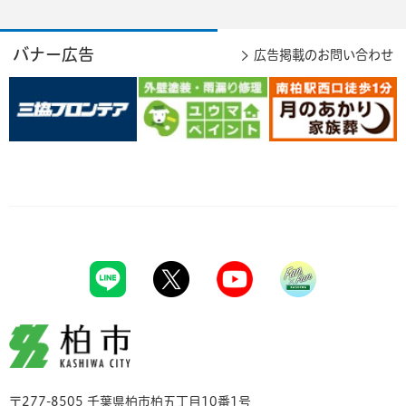
バナー広告
広告掲載のお問い合わせ
柏市
〒277-8505 千葉県柏市柏五丁目10番1号