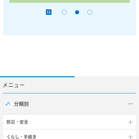
メニュー
分類別
防災・安全
くらし・手続き