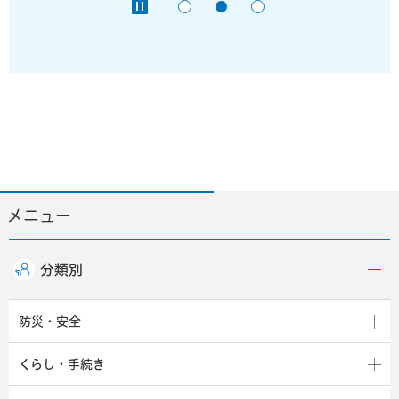
メニュー
分類別
防災・安全
くらし・手続き