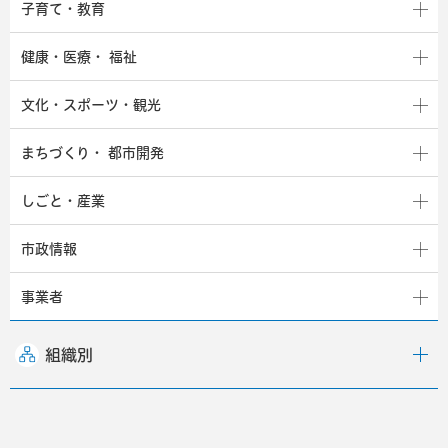
子育て・教育
健康・医療・
福祉
文化・スポーツ・観光
まちづくり・
都市開発
しごと・産業
市政情報
事業者
組織別