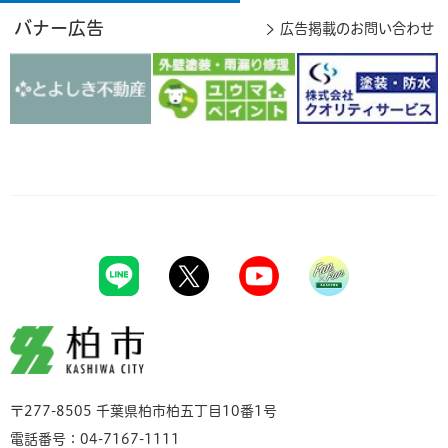
バナー広告
広告掲載のお問い合わせ
柏市
〒277-8505 千葉県柏市柏五丁目10番1号
電話番号：04-7167-1111