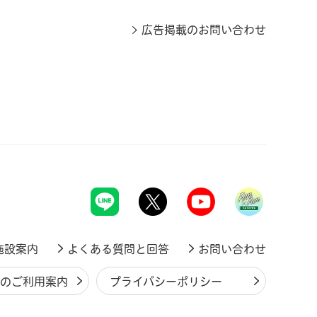
広告掲載のお問い合わせ
施設案内
よくある質問と回答
お問い合わせ
ジのご利用案内
プライバシーポリシー