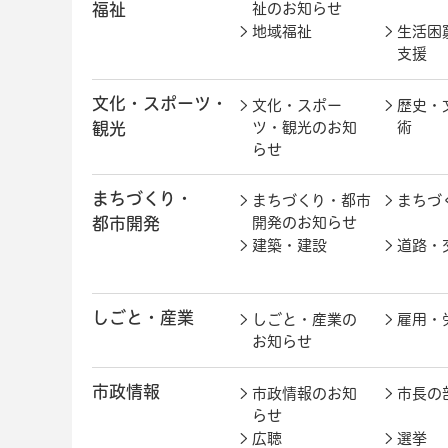
福祉
祉のお知らせ
地域福祉
生活困
支援
文化・スポーツ・
文化・スポー
歴史・
観光
ツ・観光のお知
術
らせ
まちづくり・
まちづくり・都市
まちづ
都市開発
開発のお知らせ
建築・建設
道路・
しごと・産業
しごと・産業の
雇用・
お知らせ
市政情報
市政情報のお知
市長の
らせ
広聴
選挙