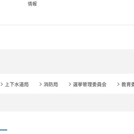
情報
上下水道局
消防局
選挙管理委員会
教育