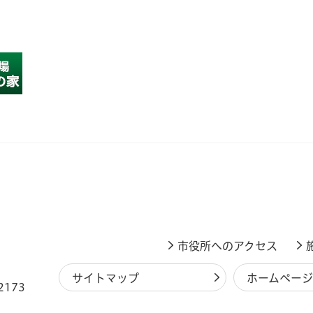
市役所へのアクセス
サイトマップ
ホームペー
2173