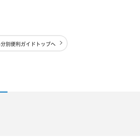
み分別便利ガイドトップへ