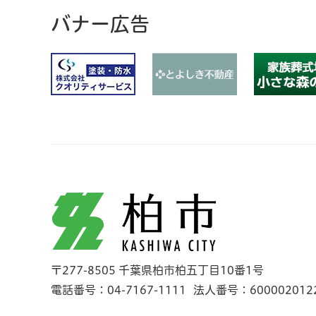
バナー広告
柏市
〒277-8505 千葉県柏市柏五丁目10番1号
電話番号：04-7167-1111
法人番号：600002012