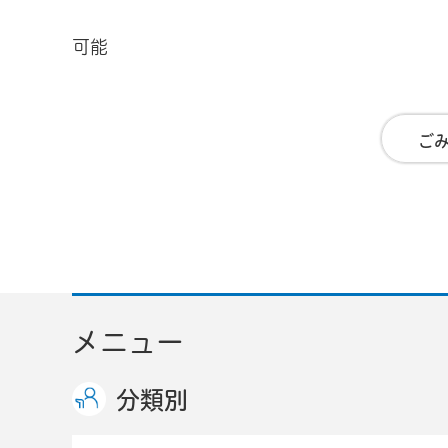
可能
ご
メニュー
分類別