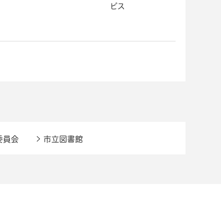
ビス
委員会
市立図書館