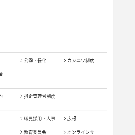
公園・緑化
カシニワ制度
梁
約
指定管理者制度
職員採用・人事
広報
教育委員会
オンラインサー