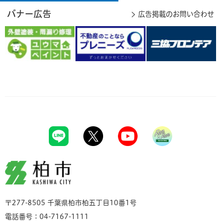
バナー広告
広告掲載のお問い合わせ
柏市
〒277-8505 千葉県柏市柏五丁目10番1号
電話番号：04-7167-1111