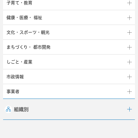
子育て・教育
健康・医療・
福祉
文化・スポーツ・観光
まちづくり・
都市開発
しごと・産業
市政情報
事業者
組織別