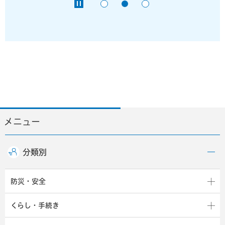
メニュー
分類別
防災・安全
くらし・手続き