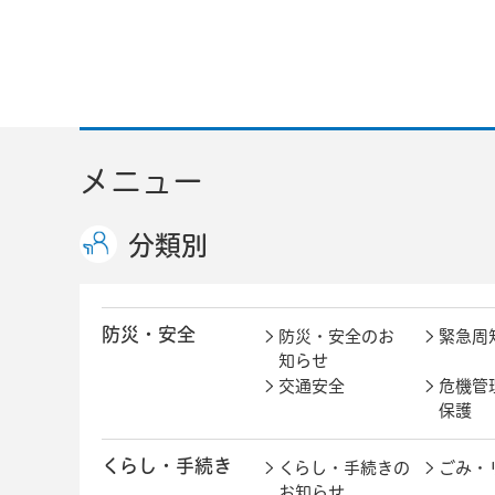
メニュー
分類別
防災・安全
防災・安全のお
緊急周
知らせ
交通安全
危機管
保護
くらし・手続き
くらし・手続きの
ごみ・
お知らせ