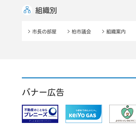
組織別
市長の部屋
柏市議会
組織案内
バナー広告