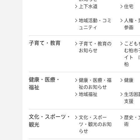
上下水道
住宅
地域活動・コミ
人権・
ュニティ
参画
子育て・教育
子育て・教育の
こども
お知らせ
む柏市
イト 
柏
健康・医療・
健康・医療・福
健康
福祉
祉のお知らせ
地域福祉
生活困
支援
文化・スポーツ・
文化・スポー
歴史・
観光
ツ・観光のお知
術
らせ