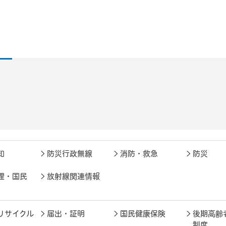
知
防災行政無線
消防・救急
防災
理・国民
放射線関連情報
リサイクル
届出・証明
国民健康保険
後期高齢
制度