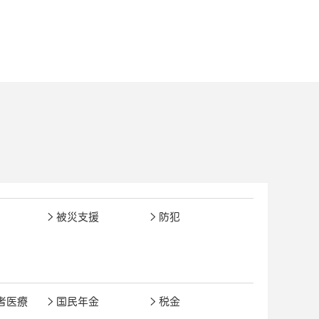
被災支援
防犯
者医療
国民年金
税金