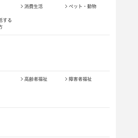
消費生活
ペット・動物
活する
方
高齢者福祉
障害者福祉