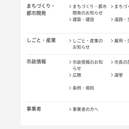
まちづくり・
まちづくり・都市
まちづ
都市開発
開発のお知らせ
建築・建設
道路・
しごと・産業
しごと・産業の
雇用・
お知らせ
市政情報
市政情報のお知
市長の
らせ
広聴
選挙
条例・規則
事業者
事業者の方へ