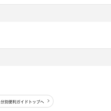
み分別便利ガイドトップへ