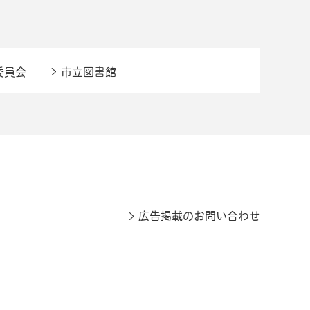
委員会
市立図書館
広告掲載のお問い合わせ