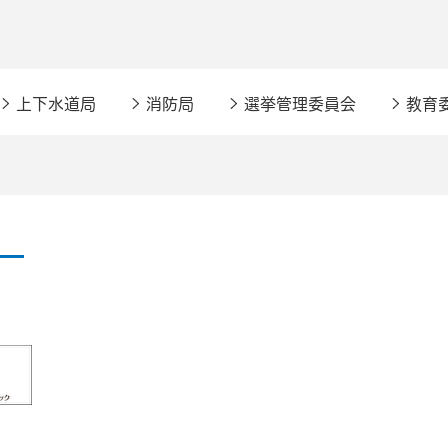
上下水道局
消防局
選挙管理委員会
教育