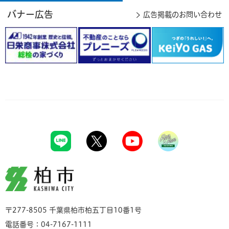
バナー広告
広告掲載のお問い合わせ
柏市
〒277-8505 千葉県柏市柏五丁目10番1号
電話番号：04-7167-1111