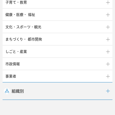
子育て・教育
健康・医療・
福祉
文化・スポーツ・観光
まちづくり・
都市開発
しごと・産業
市政情報
事業者
組織別