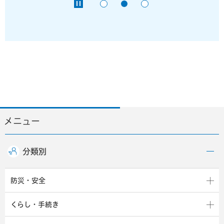
メニュー
分類別
防災・安全
くらし・手続き