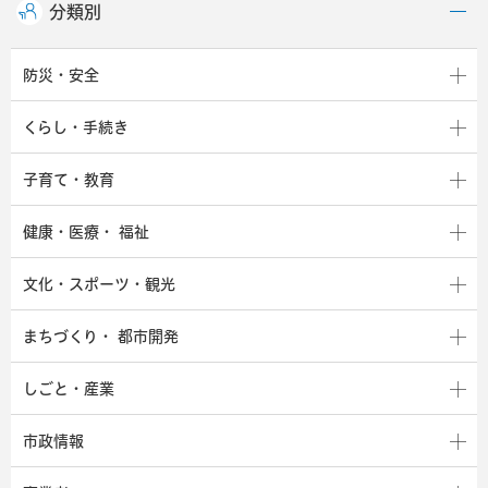
分類別
防災・安全
くらし・手続き
子育て・教育
健康・医療・
福祉
文化・スポーツ・観光
まちづくり・
都市開発
しごと・産業
市政情報