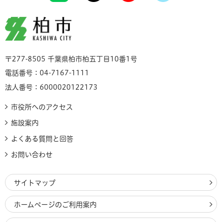
柏市
〒277-8505 千葉県柏市柏五丁目10番1号
電話番号：04-7167-1111
法人番号：6000020122173
市役所へのアクセス
施設案内
よくある質問と回答
お問い合わせ
サイトマップ
ホームページのご利用案内