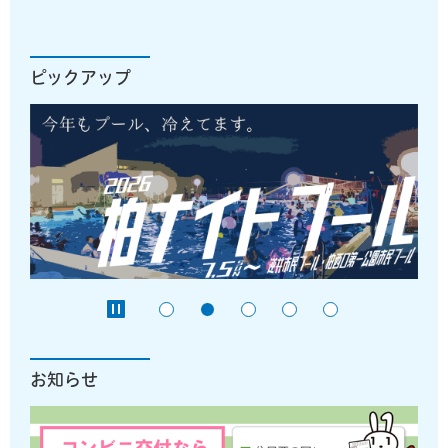
ピックアップ
お知らせ