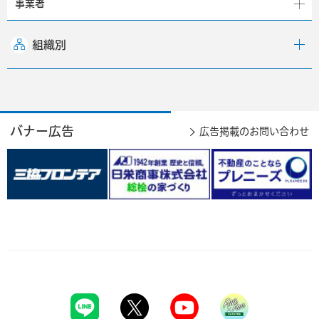
事業者
組織別
バナー広告
広告掲載のお問い合わせ