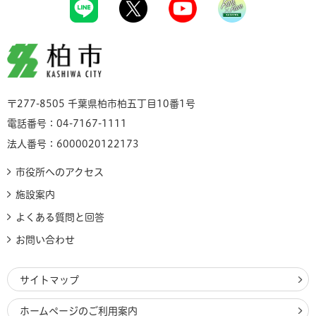
柏市
〒277-8505 千葉県柏市柏五丁目10番1号
電話番号：04-7167-1111
法人番号：6000020122173
市役所へのアクセス
施設案内
よくある質問と回答
お問い合わせ
サイトマップ
ホームページのご利用案内