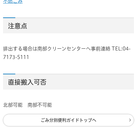
不燃ごみ
注意点
排出する場合は南部クリーンセンターへ事前連絡 TEL:04-
7173-5111
直接搬入可否
北部可能 南部不可能
ごみ分別便利ガイドトップへ