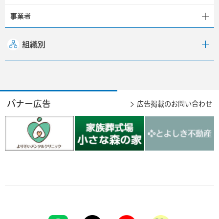
事業者
組織別
バナー広告
広告掲載のお問い合わせ