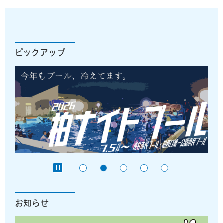
ピックアップ
お知らせ