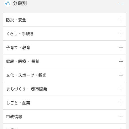
分類別
防災・安全
くらし・手続き
子育て・教育
健康・医療・
福祉
文化・スポーツ・観光
まちづくり・
都市開発
しごと・産業
市政情報