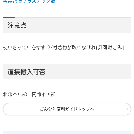
容器包装プラスチック類
注意点
使いきって中をすすぐ/付着物が取れなければ｢可燃ごみ｣
直接搬入可否
北部不可能 南部不可能
ごみ分別便利ガイドトップへ