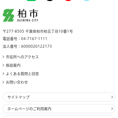
柏市
〒277-8505 千葉県柏市柏五丁目10番1号
電話番号：04-7167-1111
法人番号：6000020122173
市役所へのアクセス
施設案内
よくある質問と回答
お問い合わせ
サイトマップ
ホームページのご利用案内