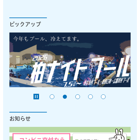
ピックアップ
お知らせ