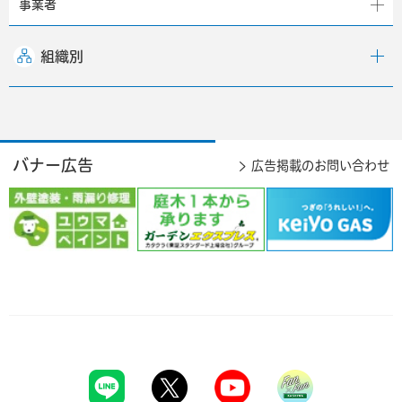
事業者
組織別
バナー広告
広告掲載のお問い合わせ