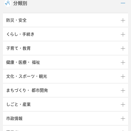
分類別
防災・安全
くらし・手続き
子育て・教育
健康・医療・
福祉
文化・スポーツ・観光
まちづくり・
都市開発
しごと・産業
市政情報