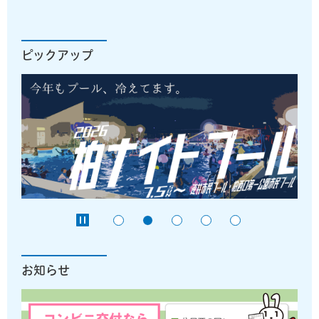
ピックアップ
お知らせ