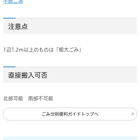
不燃ごみ
注意点
1辺1.2m以上のものは「粗大ごみ」
直接搬入可否
北部可能 南部不可能
ごみ分別便利ガイドトップへ