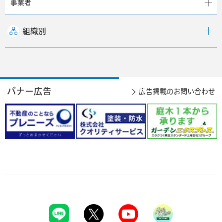
事業者
組織別
バナー広告
広告掲載のお問い合わせ