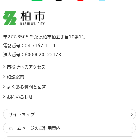
柏市
〒277-8505 千葉県柏市柏五丁目10番1号
電話番号：04-7167-1111
法人番号：6000020122173
市役所へのアクセス
施設案内
よくある質問と回答
お問い合わせ
サイトマップ
ホームページのご利用案内