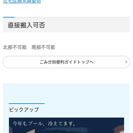
在宅医療系廃棄物
直接搬入可否
北部不可能 南部不可能
ごみ分別便利ガイドトップへ
ピックアップ