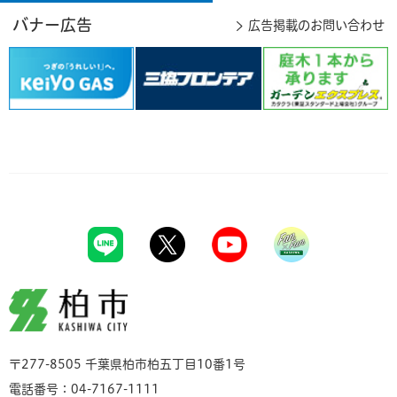
バナー広告
広告掲載のお問い合わせ
柏市
〒277-8505 千葉県柏市柏五丁目10番1号
電話番号：04-7167-1111