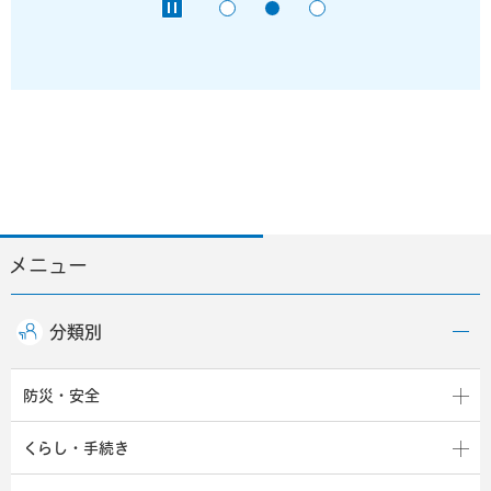
メニュー
分類別
防災・安全
くらし・手続き