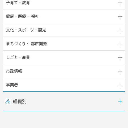
子育て・教育
健康・医療・
福祉
文化・スポーツ・観光
まちづくり・
都市開発
しごと・産業
市政情報
事業者
組織別