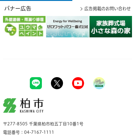
バナー広告
広告掲載のお問い合わせ
柏市
〒277-8505 千葉県柏市柏五丁目10番1号
電話番号：04-7167-1111