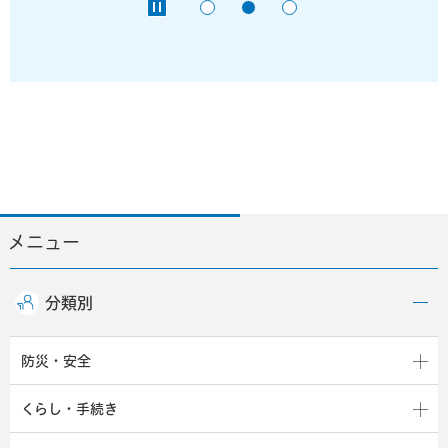
メニュー
分類別
防災・安全
くらし・手続き