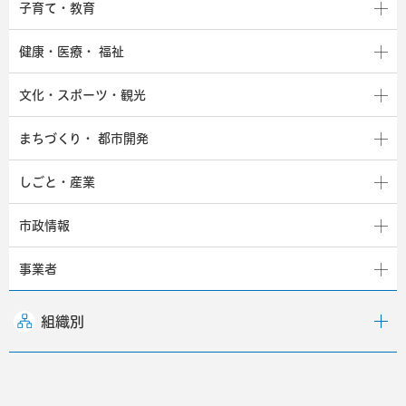
子育て・教育
健康・医療・
福祉
文化・スポーツ・観光
まちづくり・
都市開発
しごと・産業
市政情報
事業者
組織別