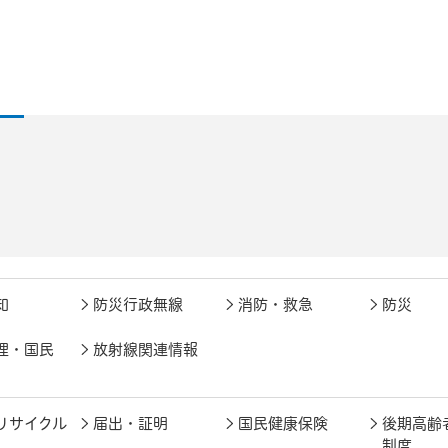
知
防災行政無線
消防・救急
防災
理・国民
放射線関連情報
リサイクル
届出・証明
国民健康保険
後期高齢
制度