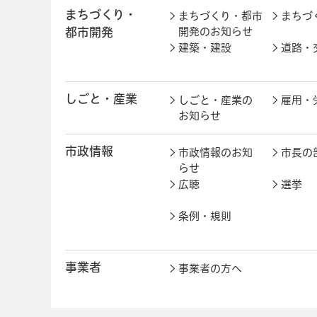
まちづくり・
まちづくり・都市
まちづ
都市開発
開発のお知らせ
建築・建設
道路・
しごと・産業
しごと・産業の
雇用・
お知らせ
市政情報
市政情報のお知
市長の
らせ
広聴
選挙
条例・規則
事業者
事業者の方へ