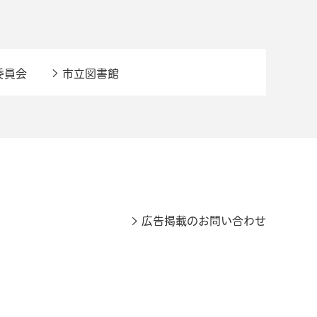
委員会
市立図書館
広告掲載のお問い合わせ