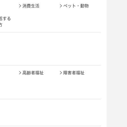
消費生活
ペット・動物
活する
方
高齢者福祉
障害者福祉