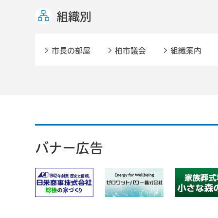
組織別
市長の部屋
柏市議会
組織案内
バナー広告