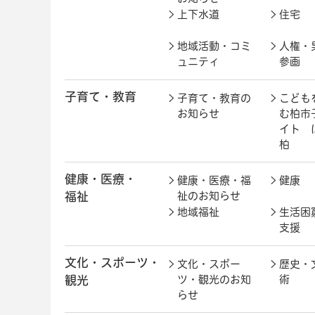
上下水道
住宅
地域活動・コミ
人権・
ュニティ
参画
子育て・教育
子育て・教育の
こども
お知らせ
む柏市
イト 
柏
健康・医療・
健康・医療・福
健康
福祉
祉のお知らせ
地域福祉
生活困
支援
文化・スポーツ・
文化・スポー
歴史・
観光
ツ・観光のお知
術
らせ