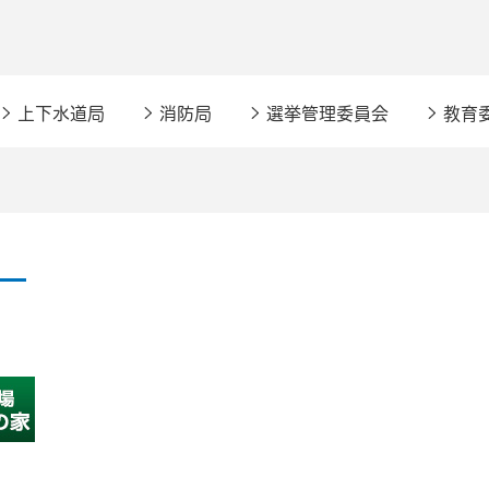
上下水道局
消防局
選挙管理委員会
教育