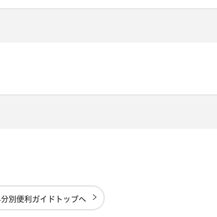
み分別便利ガイドトップへ