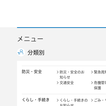
メニュー
分類別
防災・安全
防災・安全のお
緊急周
知らせ
交通安全
危機管
保護
くらし・手続き
くらし・手続きの
ごみ・
お知らせ