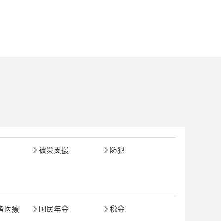
被災支援
防犯
者医療
国民年金
税金