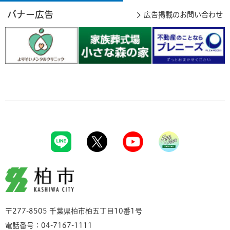
バナー広告
広告掲載のお問い合わせ
柏市
〒277-8505 千葉県柏市柏五丁目10番1号
電話番号：04-7167-1111