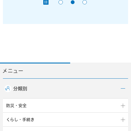
メニュー
分類別
防災・安全
くらし・手続き