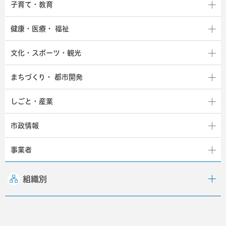
子育て・教育
健康・医療・
福祉
文化・スポーツ・観光
まちづくり・
都市開発
しごと・産業
市政情報
事業者
組織別