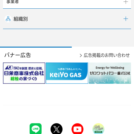
事業者
組織別
バナー広告
広告掲載のお問い合わせ