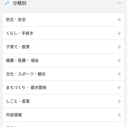
分類別
防災・安全
くらし・手続き
子育て・教育
健康・医療・
福祉
文化・スポーツ・観光
まちづくり・
都市開発
しごと・産業
市政情報