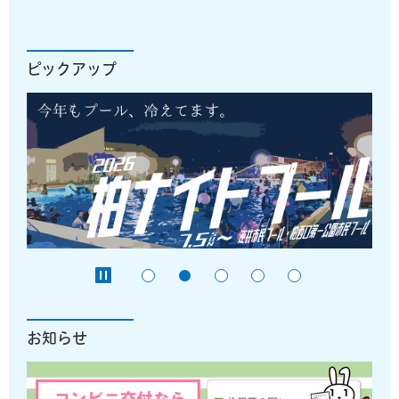
ピックアップ
お知らせ