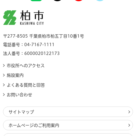
柏市
〒277-8505 千葉県柏市柏五丁目10番1号
電話番号：04-7167-1111
法人番号：6000020122173
市役所へのアクセス
施設案内
よくある質問と回答
お問い合わせ
サイトマップ
ホームページのご利用案内