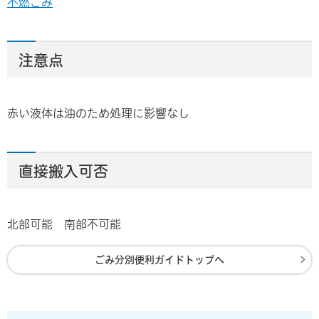
不燃ごみ
注意点
赤い液体は油のため処理に影響なし
直接搬入可否
北部可能 南部不可能
ごみ分別便利ガイドトップへ