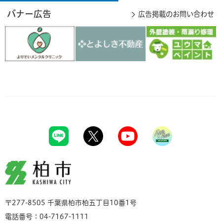
バナー広告
広告掲載のお問い合わせ
柏市
〒277-8505 千葉県柏市柏五丁目10番1号
電話番号：04-7167-1111