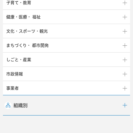
子育て・教育
健康・医療・
福祉
文化・スポーツ・観光
まちづくり・
都市開発
しごと・産業
市政情報
事業者
組織別