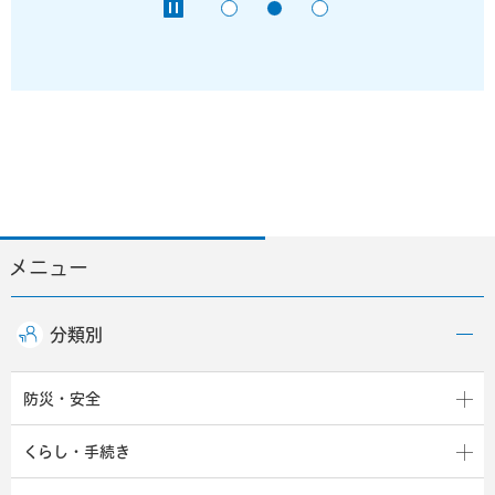
メニュー
分類別
防災・安全
くらし・手続き