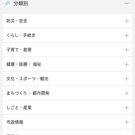
分類別
防災・安全
くらし・手続き
子育て・教育
健康・医療・
福祉
文化・スポーツ・観光
まちづくり・
都市開発
しごと・産業
市政情報