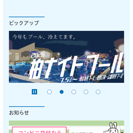
ピックアップ
お知らせ