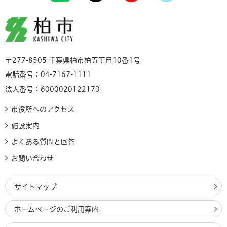
柏市
〒277-8505 千葉県柏市柏五丁目10番1号
電話番号：04-7167-1111
法人番号：6000020122173
市役所へのアクセス
施設案内
よくある質問と回答
お問い合わせ
サイトマップ
ホームページのご利用案内