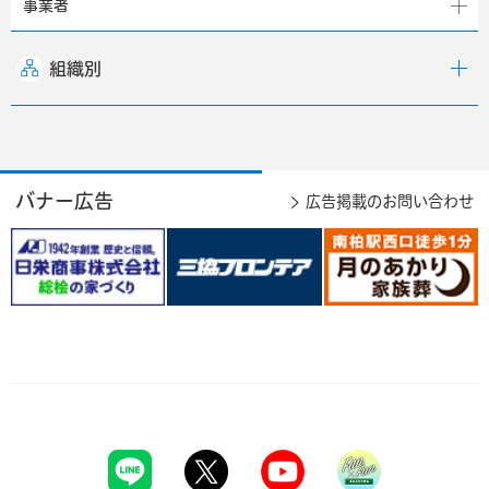
事業者
組織別
バナー広告
広告掲載のお問い合わせ