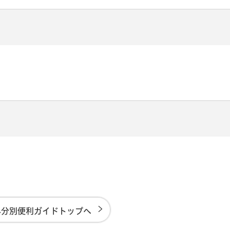
み分別便利ガイドトップへ