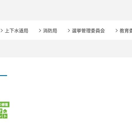
上下水道局
消防局
選挙管理委員会
教育