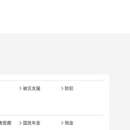
被災支援
防犯
者医療
国民年金
税金