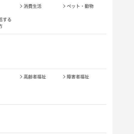
消費生活
ペット・動物
活する
方
高齢者福祉
障害者福祉