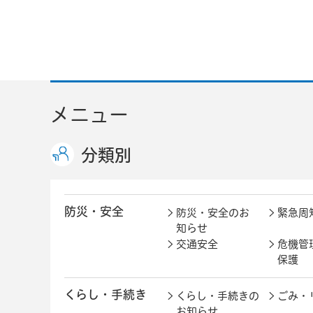
メニュー
分類別
防災・安全
防災・安全のお
緊急周
知らせ
交通安全
危機管
保護
くらし・手続き
くらし・手続きの
ごみ・
お知らせ