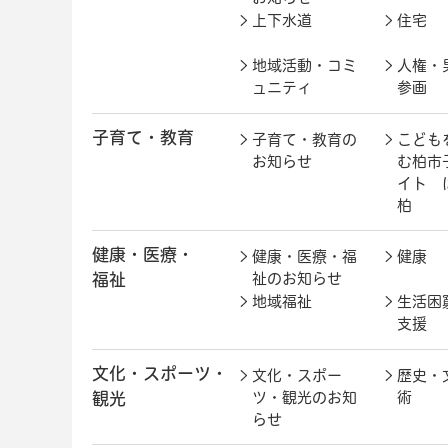
上下水道
住宅
地域活動・コミ
人権・
ュニティ
参画
子育て・教育
子育て・教育の
こども
お知らせ
む柏市
イト 
柏
健康・医療・
健康・医療・福
健康
福祉
祉のお知らせ
地域福祉
生活困
支援
文化・スポーツ・
文化・スポー
歴史・
観光
ツ・観光のお知
術
らせ