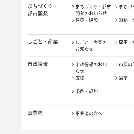
まちづくり・
まちづくり・都市
まちづ
都市開発
開発のお知らせ
建築・建設
道路・
しごと・産業
しごと・産業の
雇用・
お知らせ
市政情報
市政情報のお知
市長の
らせ
広聴
選挙
条例・規則
事業者
事業者の方へ