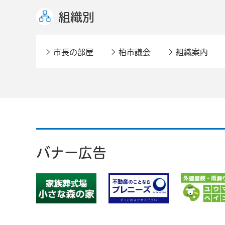
組織別
市長の部屋
柏市議会
組織案内
バナー広告