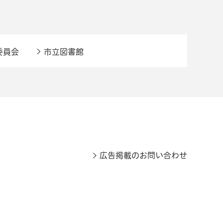
委員会
市立図書館
広告掲載のお問い合わせ