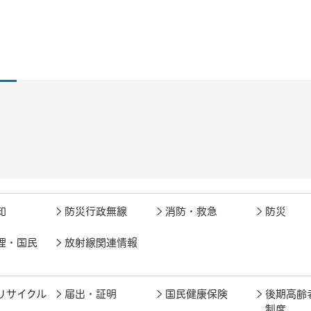
知
防災行政無線
消防・救急
防災
理・国民
放射線関連情報
リサイクル
届出・証明
国民健康保険
後期高齢
制度