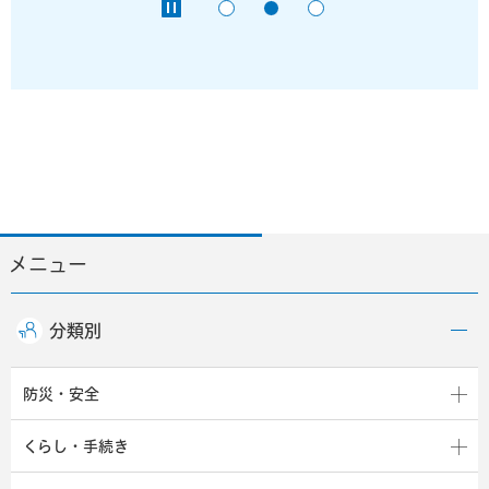
メニュー
分類別
防災・安全
くらし・手続き