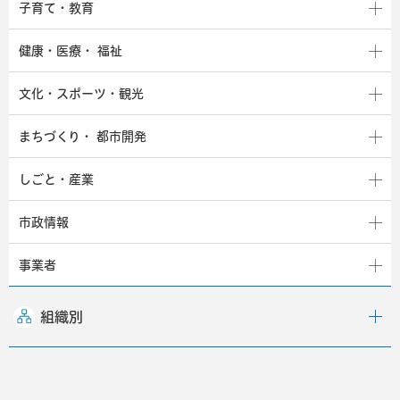
子育て・教育
健康・医療・
福祉
文化・スポーツ・観光
まちづくり・
都市開発
しごと・産業
市政情報
事業者
組織別