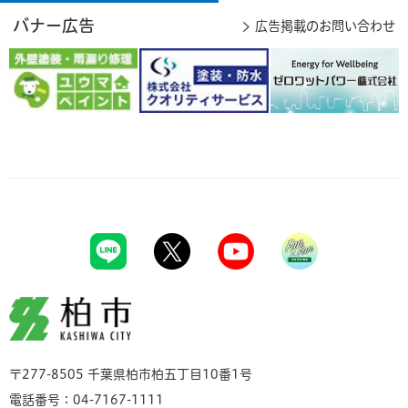
バナー広告
広告掲載のお問い合わせ
柏市
〒277-8505 千葉県柏市柏五丁目10番1号
電話番号：04-7167-1111