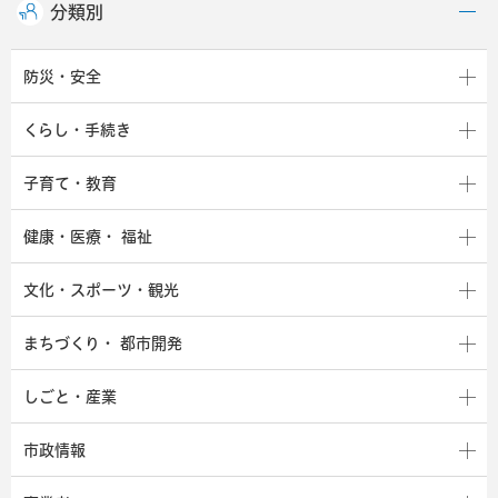
分類別
防災・安全
くらし・手続き
子育て・教育
健康・医療・
福祉
文化・スポーツ・観光
まちづくり・
都市開発
しごと・産業
市政情報