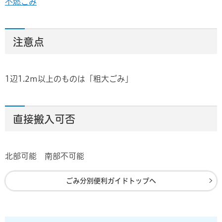
不燃ごみ
注意点
1辺1.2m以上のものは「粗大ごみ」
直接搬入可否
北部可能 南部不可能
ごみ分別便利ガイドトップへ