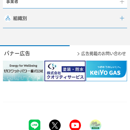
事業者
組織別
バナー広告
広告掲載のお問い合わせ