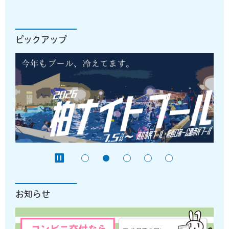
ピックアップ
お知らせ