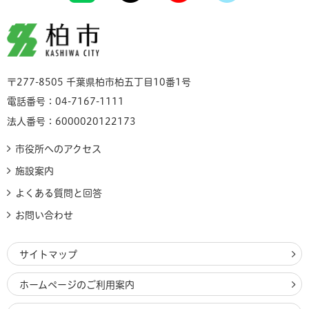
柏市
〒277-8505 千葉県柏市柏五丁目10番1号
電話番号：04-7167-1111
法人番号：6000020122173
市役所へのアクセス
施設案内
よくある質問と回答
お問い合わせ
サイトマップ
ホームページのご利用案内