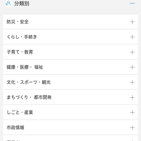
分類別
防災・安全
くらし・手続き
子育て・教育
健康・医療・
福祉
文化・スポーツ・観光
まちづくり・
都市開発
しごと・産業
市政情報