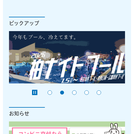
ピックアップ
お知らせ