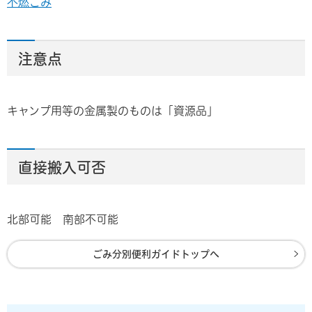
不燃ごみ
注意点
キャンプ用等の金属製のものは「資源品」
直接搬入可否
北部可能 南部不可能
ごみ分別便利ガイドトップへ