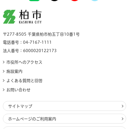
柏市
〒277-8505 千葉県柏市柏五丁目10番1号
電話番号：04-7167-1111
法人番号：6000020122173
市役所へのアクセス
施設案内
よくある質問と回答
お問い合わせ
サイトマップ
ホームページのご利用案内