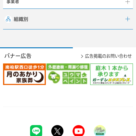
事業者
組織別
バナー広告
広告掲載のお問い合わせ