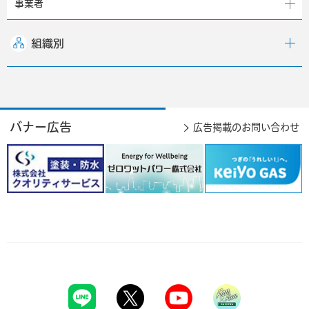
事業者
組織別
バナー広告
広告掲載のお問い合わせ