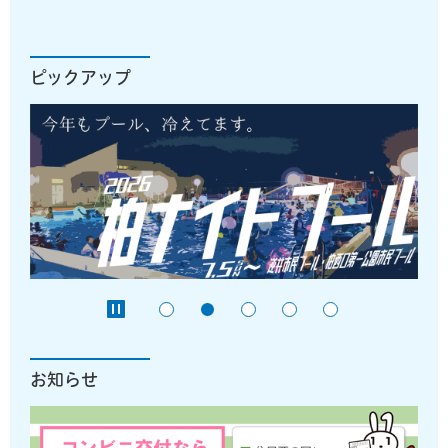
ピックアップ
お知らせ