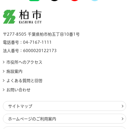
柏市
〒277-8505 千葉県柏市柏五丁目10番1号
電話番号：04-7167-1111
法人番号：6000020122173
市役所へのアクセス
施設案内
よくある質問と回答
お問い合わせ
サイトマップ
ホームページのご利用案内