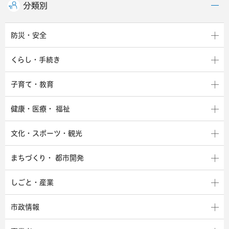
分類別
防災・安全
くらし・手続き
子育て・教育
健康・医療・
福祉
文化・スポーツ・観光
まちづくり・
都市開発
しごと・産業
市政情報