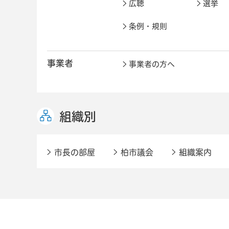
広聴
選挙
条例・規則
事業者
事業者の方へ
組織別
市長の部屋
柏市議会
組織案内