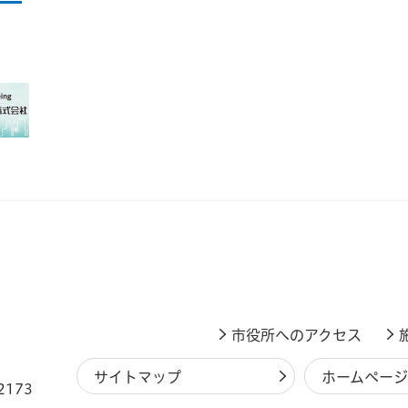
市役所へのアクセス
サイトマップ
ホームペー
2173