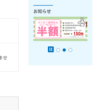
お知らせ
ませ