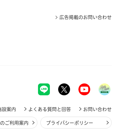
広告掲載のお問い合わせ
施設案内
よくある質問と回答
お問い合わせ
ジのご利用案内
プライバシーポリシー