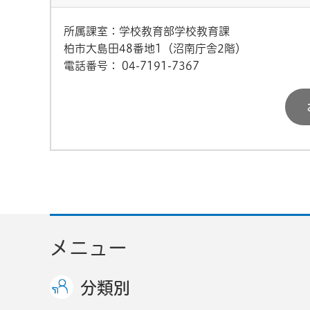
所属課室：学校教育部学校教育課
柏市大島田48番地1（沼南庁舎2階）
電話番号：
04-7191-7367
メニュー
分類別