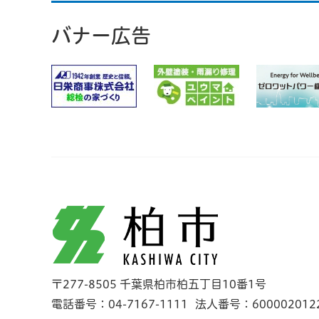
バナー広告
柏市
〒277-8505 千葉県柏市柏五丁目10番1号
電話番号：04-7167-1111
法人番号：600002012