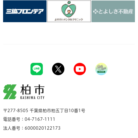
柏市
〒277-8505 千葉県柏市柏五丁目10番1号
電話番号：04-7167-1111
法人番号：6000020122173