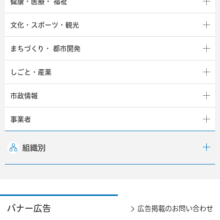
健康・医療・
福祉
文化・スポーツ・観光
まちづくり・
都市開発
しごと・産業
市政情報
事業者
組織別
バナー広告
広告掲載のお問い合わせ