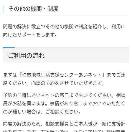
その他の機関・制度
問題の解決に役立つその他の機関や制度を紹介し、利用に
向けたサポートをします。
ご利用の流れ
まずは「柏市地域生活支援センターあいネット」までご連
絡ください。面談の予約をさせていただきます。
予約の日時にあいネットの窓口までおいでください。相談
員がお話を伺います。事情があり窓口までおいでいただく
のが難しい場合は、ご相談ください。
問題の解決のため、相談支援員とご本人様が一緒に支援計
画を作成します。支援計画では、必要に応じて生活困窮者