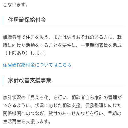
こないます。
住居確保給付金
離職者等で住居を失う、または失うおそれのある方に、就
職に向けた活動をすることを要件に、一定期間家賃を助成
（上限あり）します。
住居確保給付金についてはこちら
家計改善支援事業
家計状況の「見える化」を行い、相談者自ら家計の管理が
できるように、状況に応じた相談支援、債務整理に向けた
関係機関へのつなぎ、貸付のあっせんなどを行い、早期の
生活再生を支援します。