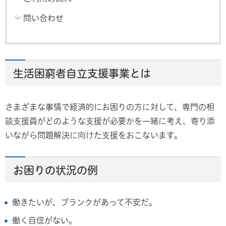
問い合わせ
生活困窮者自立支援事業とは
さまざまな事情で経済的にお困りの方に対して、専門の相
談支援員がどのような支援が必要かを一緒に考え、寄り添
いながら問題解決に向けた支援をおこないます。
お困りの状況の例
働きたいが、ブランクがあって不安だ。
働く自信がない。