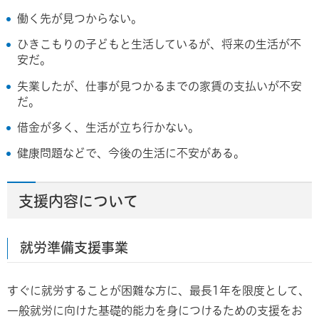
働く先が見つからない。
ひきこもりの子どもと生活しているが、将来の生活が不
安だ。
失業したが、仕事が見つかるまでの家賃の支払いが不安
だ。
借金が多く、生活が立ち行かない。
健康問題などで、今後の生活に不安がある。
支援内容について
就労準備支援事業
すぐに就労することが困難な方に、最長1年を限度として、
一般就労に向けた基礎的能力を身につけるための支援をお