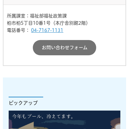
所属課室：福祉部福祉政策課
柏市柏5丁目10番1号（本庁舎別館2階）
電話番号：
04-7167-1131
お問い合わせフォーム
ピックアップ