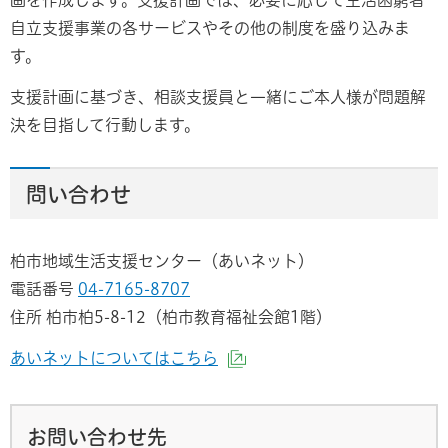
自立支援事業の各サービスやその他の制度を盛り込みま
す。
支援計画に基づき、相談支援員と一緒にご本人様が問題解
決を目指して行動します。
問い合わせ
柏市地域生活支援センター（あいネット）
電話番号
04-7165-8707
住所 柏市柏5-8-12（柏市教育福祉会館1階）
あいネットについてはこちら
（外部サイトへリンク）
お問い合わせ先