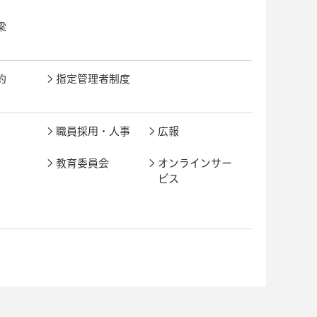
梁
約
指定管理者制度
職員採用・人事
広報
教育委員会
オンラインサー
ビス