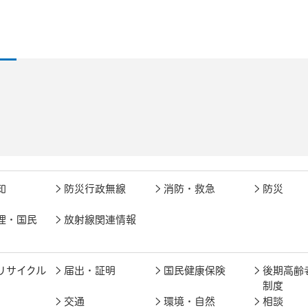
知
防災行政無線
消防・救急
防災
理・国民
放射線関連情報
リサイクル
届出・証明
国民健康保険
後期高齢
制度
交通
環境・自然
相談