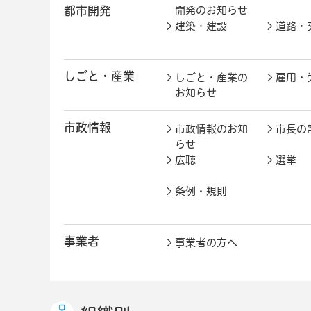
都市開発
開発のお知らせ
建築・建設
道路・
しごと・産業
しごと・産業の
雇用・
お知らせ
市政情報
市政情報のお知
市長の
らせ
広聴
選挙
条例・規則
事業者
事業者の方へ