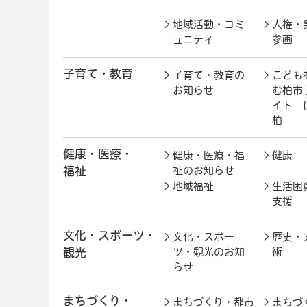
地域活動・コミ
人権・
ュニティ
参画
子育て・教育
子育て・教育の
こども
お知らせ
む柏市
イト 
柏
健康・医療・
健康・医療・福
健康
福祉
祉のお知らせ
地域福祉
生活困
支援
文化・スポーツ・
文化・スポー
歴史・
観光
ツ・観光のお知
術
らせ
まちづくり・
まちづくり・都市
まちづ