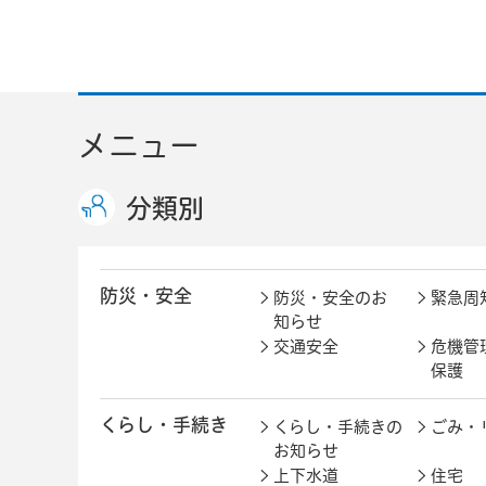
メニュー
分類別
防災・安全
防災・安全のお
緊急周
知らせ
交通安全
危機管
保護
くらし・手続き
くらし・手続きの
ごみ・
お知らせ
上下水道
住宅