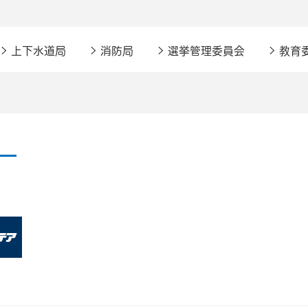
上下水道局
消防局
選挙管理委員会
教育