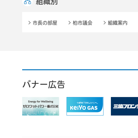
組織別
市長の部屋
柏市議会
組織案内
バナー広告