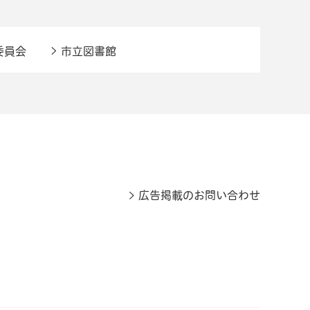
委員会
市立図書館
広告掲載のお問い合わせ