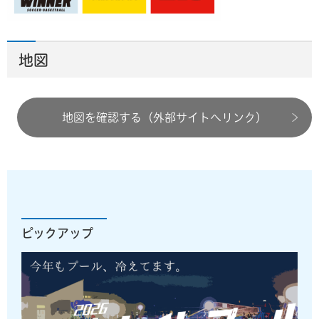
地図
地図を確認する（外部サイトへリンク）
ピックアップ