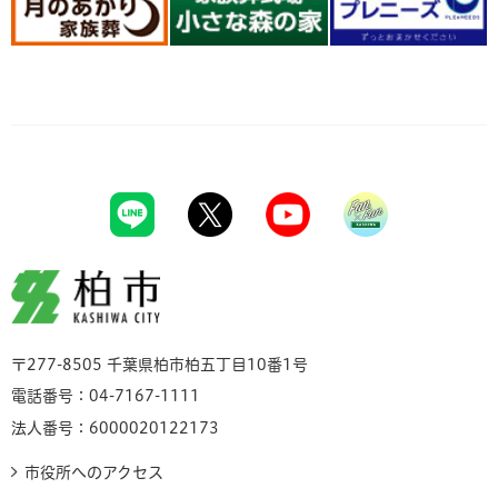
柏市
〒277-8505 千葉県柏市柏五丁目10番1号
電話番号：04-7167-1111
法人番号：6000020122173
市役所へのアクセス