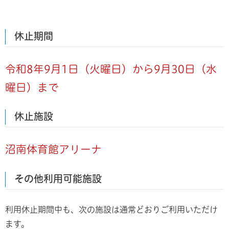
休止期間
令和8年9月1日（火曜日）から9月30日（水
曜日）まで
休止施設
沼南体育館アリーナ
その他利用可能施設
利用休止期間中も、次の施設は通常どおりご利用いただけ
ます。