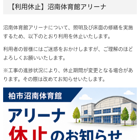
【利用休止】沼南体育館アリーナ
沼南体育館アリーナについて、照明及び床面の修繕を実施
するため、以下のとおり利用を休止いたします。
利用者の皆様にはご迷惑をおかけしますが、ご理解のほど
よろしくお願いいたします。
※工事の進捗状況により、休止期間が変更となる場合があ
ります。その際は改めてお知らせいたします。