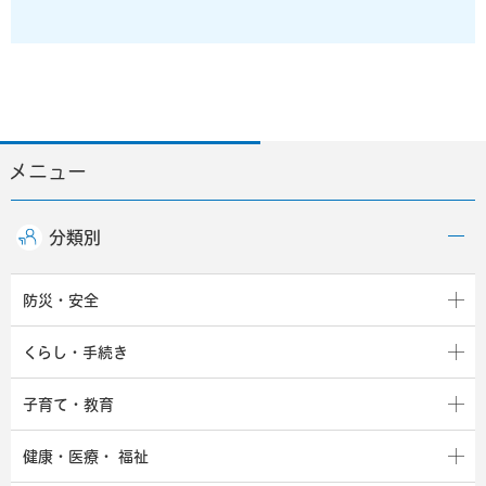
メニュー
分類別
防災・安全
くらし・手続き
子育て・教育
健康・医療・
福祉