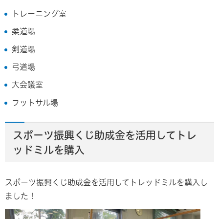
トレーニング室
柔道場
剣道場
弓道場
大会議室
フットサル場
スポーツ振興くじ助成金を活用してトレ
ッドミルを購入
スポーツ振興くじ助成金を活用してトレッドミルを購入し
ました！