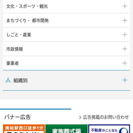
文化・スポーツ・観光
まちづくり・
都市開発
しごと・産業
市政情報
事業者
組織別
バナー広告
広告掲載のお問い合わせ