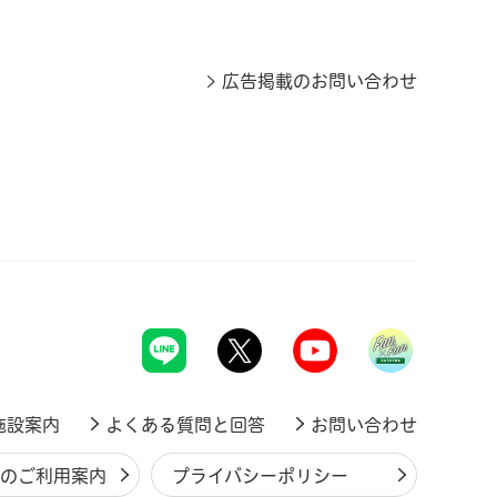
広告掲載のお問い合わせ
施設案内
よくある質問と回答
お問い合わせ
ジのご利用案内
プライバシーポリシー