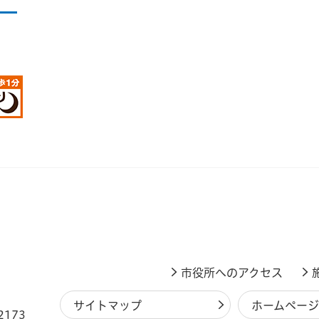
市役所へのアクセス
サイトマップ
ホームペー
2173