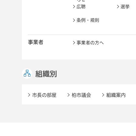
広聴
選挙
条例・規則
事業者
事業者の方へ
組織別
市長の部屋
柏市議会
組織案内