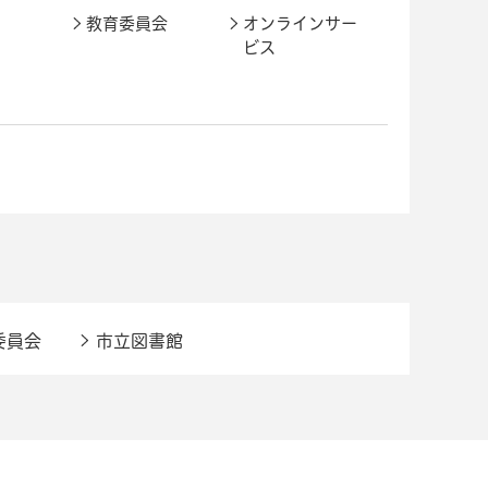
教育委員会
オンラインサー
ビス
委員会
市立図書館