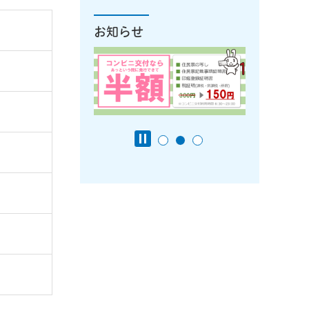
お知らせ
サイトへリンク）