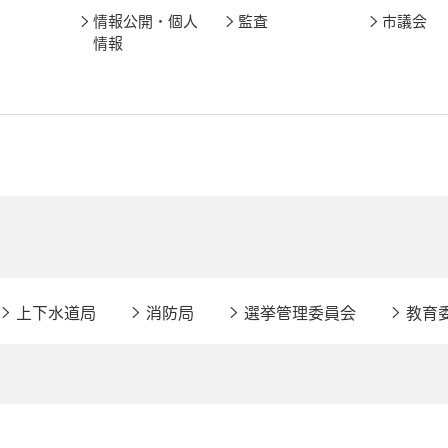
情報公開・個人
監査
市議会
情報
上下水道局
消防局
選挙管理委員会
教育