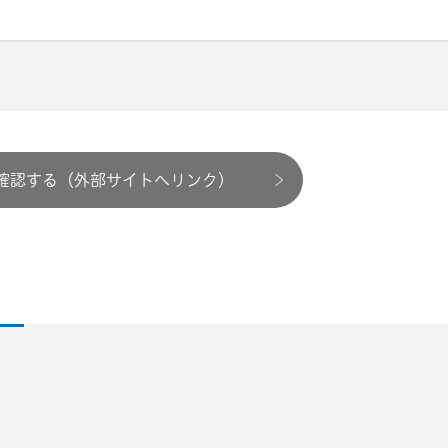
確認する（外部サイトへリンク）