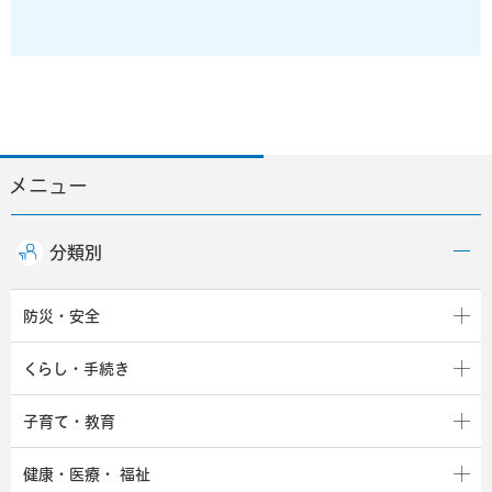
メニュー
分類別
防災・安全
くらし・手続き
子育て・教育
健康・医療・
福祉