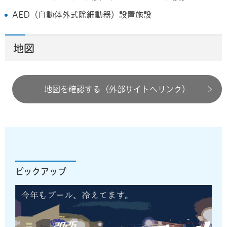
AED（自動体外式除細動器）設置施設
地図
地図を確認する（外部サイトへリンク）
ピックアップ