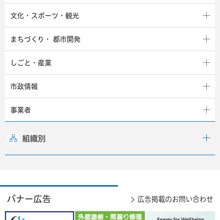
文化・スポーツ・観光
まちづくり・
都市開発
しごと・産業
市政情報
事業者
組織別
バナー広告
広告掲載のお問い合わせ