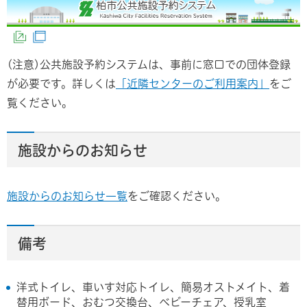
（外部サイトへリンク）
（別ウィンドウで開きます）
(注意)公共施設予約システムは、事前に窓口での団体登録
が必要です。詳しくは
「近隣センターのご利用案内」
をご
覧ください。
施設からのお知らせ
施設からのお知らせ一覧
をご確認ください。
備考
洋式トイレ、車いす対応トイレ、簡易オストメイト、着
替用ボード、おむつ交換台、ベビーチェア、授乳室