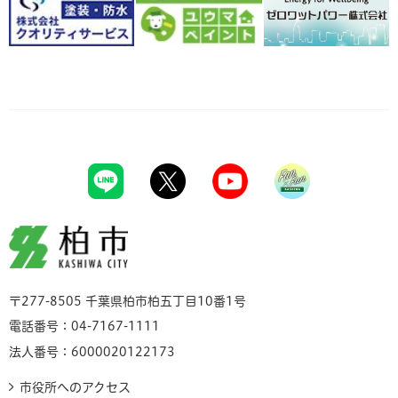
柏市
〒277-8505 千葉県柏市柏五丁目10番1号
電話番号：04-7167-1111
法人番号：6000020122173
市役所へのアクセス