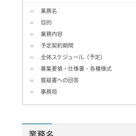
業務名
目的
業務内容
予定契約期間
全体スケジュール（予定）
募集要領・仕様書・各種様式
質疑書への回答
事務局
業務名