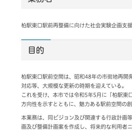
柏駅東口駅前再整備に向けた社会実験企画支
目的
柏駅東口駅前空間は、昭和48年の市街地再開
対応等、大規模な更新の時期を迎えている。
これを受け、本市では令和5年5月に「柏駅東
方向性を示すとともに、魅力ある駅前空間の
本業務は、同ビジョン及び関連する行政計画
画及び整備計画案を作成し、将来的な利用者