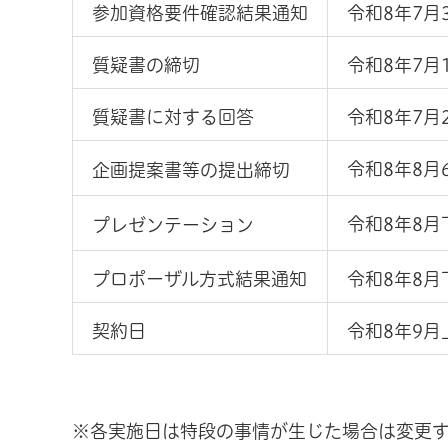
参加資格要件確認結果通知
令和8年7月
質疑書の締切
令和8年7月
質疑書に対する回答
令和8年7月
令和8年8月
企画提案書等の提出締切
令和8年8月
プレゼンテーション
プロポーザル方式結果通知
令和8年8月
契約日
令和8年9月
※各実施日は特段の事情が生じた場合は変更