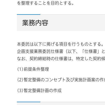
を整理することを目的とする。
業務内容
本委託は以下に掲げる項目を行うものとする
企画支援業務委託仕様書（以下、「仕様書」
なお、契約締結時の仕様書は、特定した契約
(1)前提条件整理
(2)暫定整備のコンセプト及び実施計画案の作
(3)暫定整備計画の作成