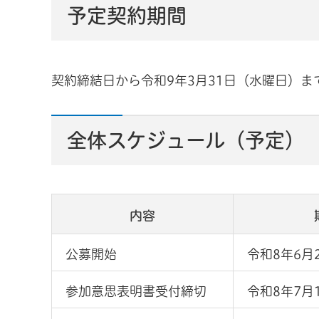
予定契約期間
契約締結日から令和9年3月31日（水曜日）ま
全体スケジュール（予定）
内容
公募開始
令和8年6月
参加意思表明書受付締切
令和8年7月