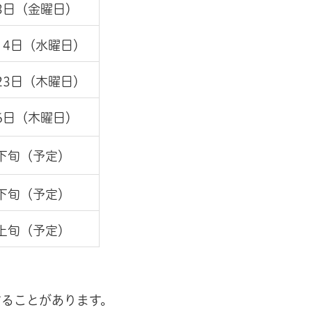
3日（金曜日）
14日（水曜日）
23日（木曜日）
6日（木曜日）
下旬（予定）
下旬（予定）
上旬（予定）
することがあります。