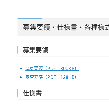
募集要領・仕様書・各種様
募集要領
募集要領（PDF：300KB）
審査基準（PDF：128KB）
仕様書