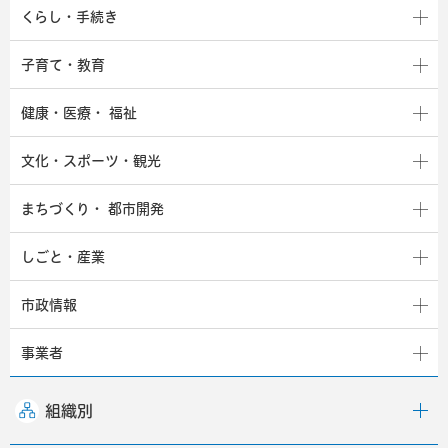
くらし・手続き
子育て・教育
健康・医療・
福祉
文化・スポーツ・観光
まちづくり・
都市開発
しごと・産業
市政情報
事業者
組織別