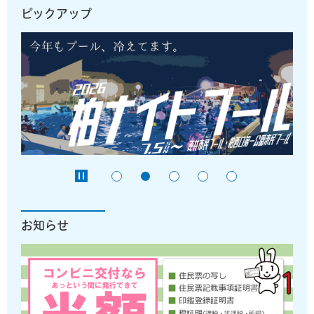
ピックアップ
お知らせ