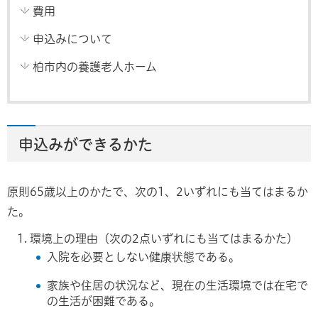
費用
申込みについて
柏市内の養護老人ホーム
申込みができるかた
原則65歳以上のかたで、次の1、2いずれにも当てはまるか
た。
環境上の理由（次の2点いずれにも当てはまるかた）
入院を必要としない健康状態である。
家族や住居の状況など、現在の生活環境では在宅で
の生活が困難である。