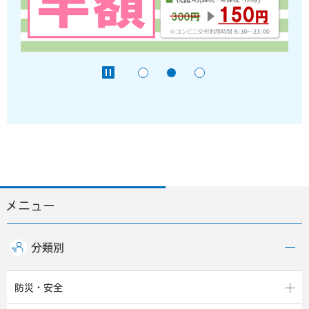
メニュー
分類別
防災・安全