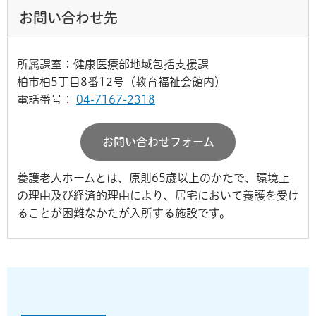
お問い合わせ先
所属課室：健康医療部地域包括支援課
柏市柏5丁目8番12号（教育福祉会館内）
電話番号：
04-7167-2318
お問い合わせフォーム
養護老人ホームとは、原則65歳以上のかたで、環境上
の理由及び経済的理由により、居宅において養護を受け
ることが困難なかたが入所する施設です。