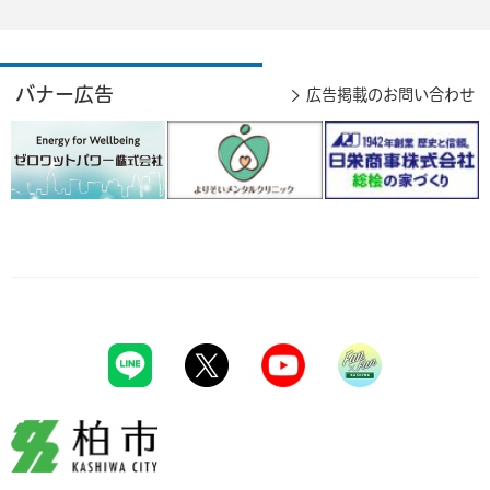
バナー広告
広告掲載のお問い合わせ
柏市