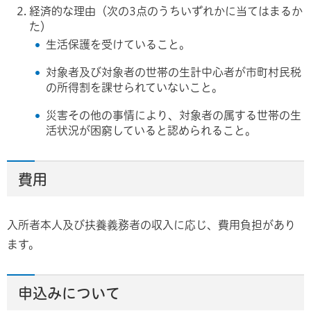
経済的な理由（次の3点のうちいずれかに当てはまるか
た）
生活保護を受けていること。
対象者及び対象者の世帯の生計中心者が市町村民税
の所得割を課せられていないこと。
災害その他の事情により、対象者の属する世帯の生
活状況が困窮していると認められること。
費用
入所者本人及び扶養義務者の収入に応じ、費用負担があり
ます。
申込みについて