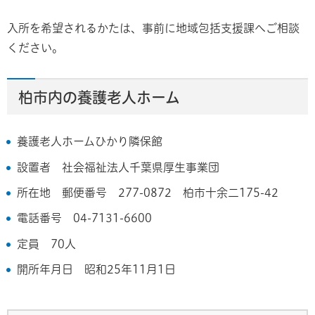
入所を希望されるかたは、事前に地域包括支援課へご相談
ください。
柏市内の養護老人ホーム
養護老人ホームひかり隣保館
設置者 社会福祉法人千葉県厚生事業団
所在地 郵便番号 277-0872 柏市十余二175-42
電話番号 04-7131-6600
定員 70人
開所年月日 昭和25年11月1日