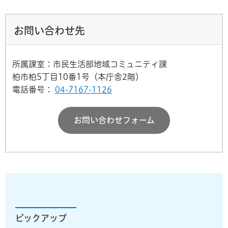
お問い合わせ先
所属課室：市民生活部地域コミュニティ課
柏市柏5丁目10番1号（本庁舎2階）
電話番号：
04-7167-1126
お問い合わせフォーム
ピックアップ