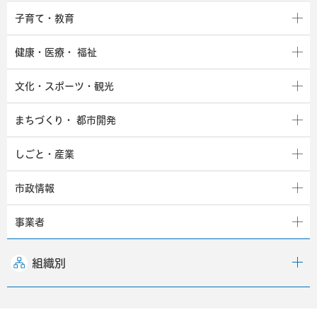
子育て・教育
健康・医療・
福祉
文化・スポーツ・観光
まちづくり・
都市開発
しごと・産業
市政情報
事業者
組織別