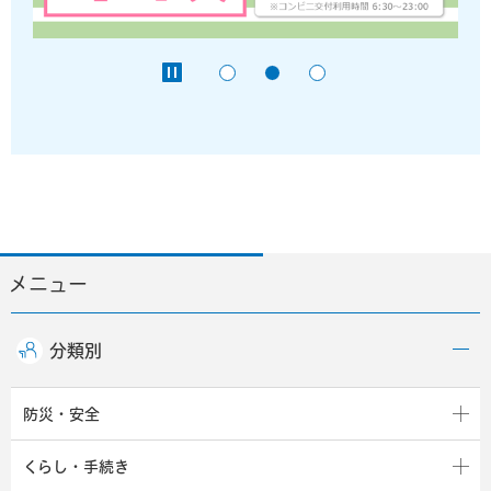
メニュー
分類別
防災・安全
くらし・手続き