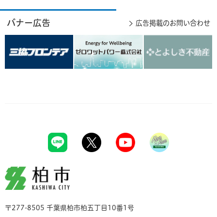
バナー広告
広告掲載のお問い合わせ
柏市
〒277-8505 千葉県柏市柏五丁目10番1号