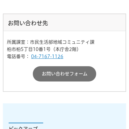
お問い合わせ先
所属課室：市民生活部地域コミュニティ課
柏市柏5丁目10番1号（本庁舎2階）
電話番号：
04-7167-1126
お問い合わせフォーム
ピックアップ