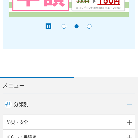
メニュー
分類別
防災・安全
くらし・手続き