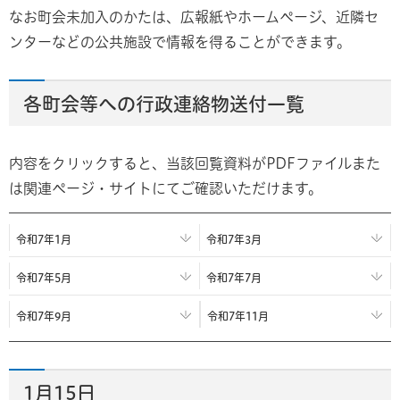
なお町会未加入のかたは、広報紙やホームページ、近隣セ
ンターなどの公共施設で情報を得ることができます。
各町会等への行政連絡物送付一覧
内容をクリックすると、当該回覧資料がPDFファイルまた
は関連ページ・サイトにてご確認いただけます。
令和7年1月
令和7年3月
令和7年5月
令和7年7月
令和7年9月
令和7年11月
1月15日