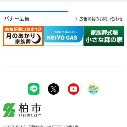
バナー広告
広告掲載のお問い合わせ
柏市