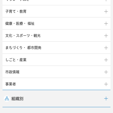
子育て・教育
健康・医療・
福祉
文化・スポーツ・観光
まちづくり・
都市開発
しごと・産業
市政情報
事業者
組織別