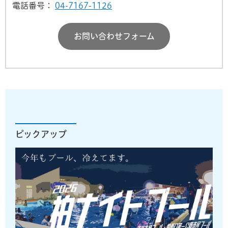
電話番号：
04-7167-1126
お問い合わせフォーム
ピックアップ