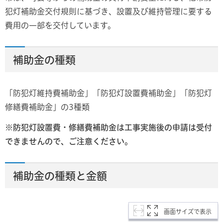
犯灯補助金交付規則に基づき、設置及び維持管理に要する
費用の一部を交付しています。
補助金の種類
「防犯灯維持費補助金」「防犯灯設置費補助金」「防犯灯
修繕費補助金」の3種類
※防犯灯設置費・修繕費補助金は工事実施後の申請は受付
できませんので、ご注意ください。
補助金の種類と金額
画面サイズで表示