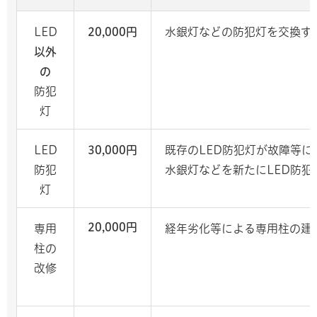
LED
20,000円
水銀灯などの防犯灯を交換す
以外
の
防犯
灯
LED
30,000円
既存のLED防犯灯が故障等
防犯
水銀灯などを新たにLED防犯
灯
20,000円
専用
経年劣化等による専用柱の建
柱の
改修