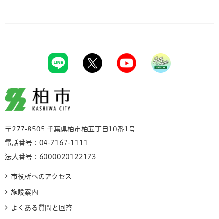
柏市
〒277-8505 千葉県柏市柏五丁目10番1号
電話番号：04-7167-1111
法人番号：6000020122173
市役所へのアクセス
施設案内
よくある質問と回答