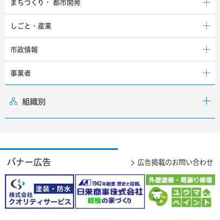
まちづくり・
都市開発
しごと・産業
市政情報
事業者
組織別
バナー広告
広告掲載のお問い合わせ