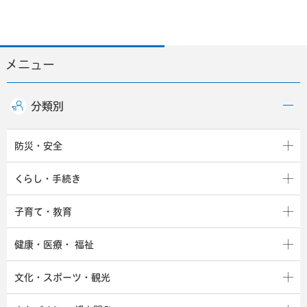
メニュー
分類別
防災・安全
くらし・手続き
子育て・教育
健康・医療・
福祉
文化・スポーツ・観光