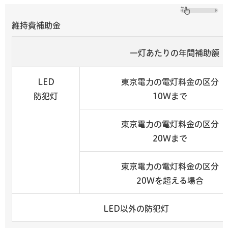
維持費補助金
一灯あたりの年間補助額
LED
東京電力の電灯料金の区分
防犯灯
10Wまで
東京電力の電灯料金の区分
20Wまで
東京電力の電灯料金の区分
20Wを超える場合
LED
以外の防犯灯