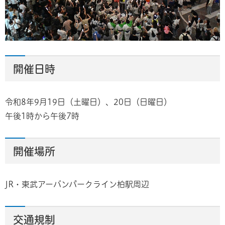
開催日時
令和8年9月19日（土曜日）、20日（日曜日）
午後1時から午後7時
開催場所
JR・東武アーバンパークライン柏駅周辺
交通規制