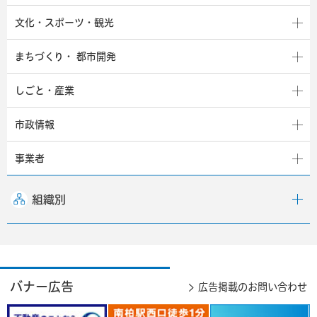
文化・スポーツ・観光
まちづくり・
都市開発
しごと・産業
市政情報
事業者
組織別
バナー広告
広告掲載のお問い合わせ