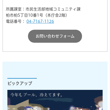
所属課室：市民生活部地域コミュニティ課
柏市柏5丁目10番1号（本庁舎2階）
電話番号：
04-7167-1126
お問い合わせフォーム
ピックアップ