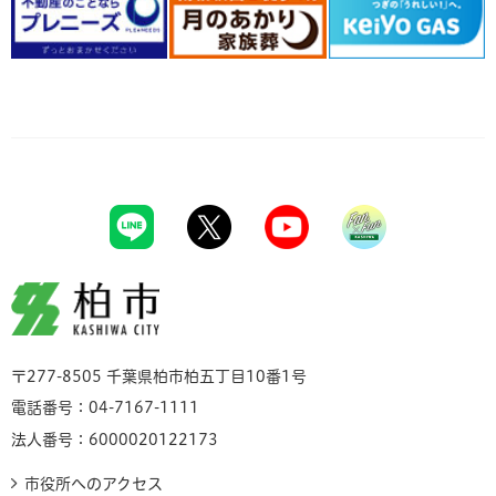
柏市
〒277-8505 千葉県柏市柏五丁目10番1号
電話番号：04-7167-1111
法人番号：6000020122173
市役所へのアクセス