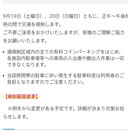
9月19日（土曜日）、20日（日曜日）ともに、正午～午後8
時の間で交通を規制します。
ご不便ご迷惑をおかけいたしますが、皆様のご理解ご協力
をお願いいたします。
通規制区域内の全ての有料コインパーキングをはじめ、
各施設内駐車場等への車両の入出庫や搬出入作業は一切
できなくなります。
当該時間帯の駐車に伴い発生する駐車料金は利用者のご
負担となりますのでご注意ください。
【規制範囲変更】
※例年から変更がある予定です。詳細が決まり次第お知
らせします。