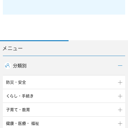
メニュー
分類別
防災・安全
くらし・手続き
子育て・教育
健康・医療・
福祉