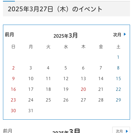
2025年3月27日（木）のイベント
前月
3月
次月
2025年
日
月
火
水
木
金
土
1
2
3
4
5
6
7
8
9
10
11
12
13
14
15
16
17
18
19
20
21
22
23
24
25
26
27
28
29
30
31
3月
前月
次月
2025年