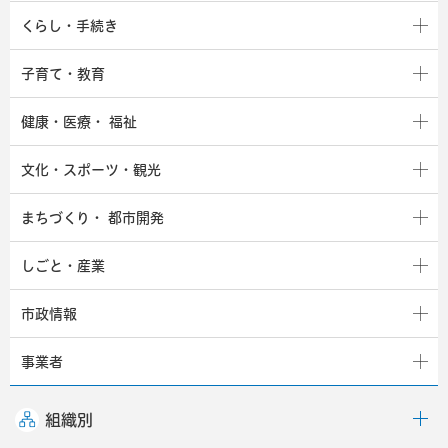
くらし・手続き
子育て・教育
健康・医療・
福祉
文化・スポーツ・観光
まちづくり・
都市開発
しごと・産業
市政情報
事業者
組織別