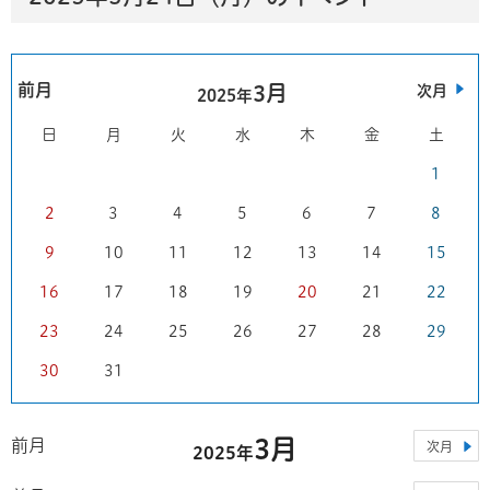
前月
3月
次月
2025年
日
月
火
水
木
金
土
1
2
3
4
5
6
7
8
9
10
11
12
13
14
15
16
17
18
19
20
21
22
23
24
25
26
27
28
29
30
31
3月
前月
次月
2025年