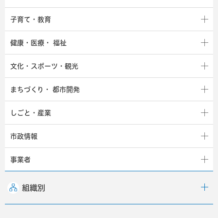
子育て・教育
健康・医療・
福祉
文化・スポーツ・観光
まちづくり・
都市開発
しごと・産業
市政情報
事業者
組織別