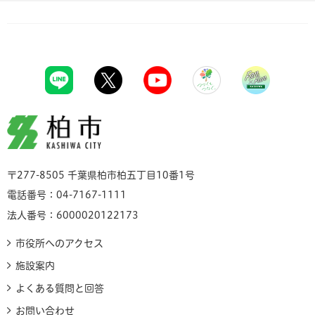
柏市
〒277-8505 千葉県柏市柏五丁目10番1号
電話番号：04-7167-1111
法人番号：6000020122173
市役所へのアクセス
施設案内
よくある質問と回答
お問い合わせ