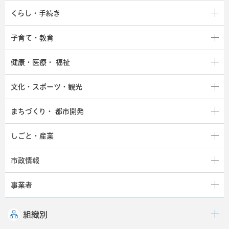
くらし・手続き
子育て・教育
健康・医療・
福祉
文化・スポーツ・観光
まちづくり・
都市開発
しごと・産業
市政情報
事業者
組織別