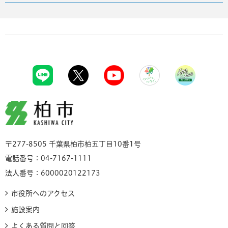
柏市
〒277-8505 千葉県柏市柏五丁目10番1号
電話番号：04-7167-1111
法人番号：6000020122173
市役所へのアクセス
施設案内
よくある質問と回答