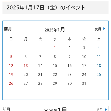
2025年1月17日（金）のイベント
前月
1月
次月
2025年
日
月
火
水
木
金
土
1
2
3
4
5
6
7
8
9
10
11
12
13
14
15
16
17
18
19
20
21
22
23
24
25
26
27
28
29
30
31
1月
前月
次月
2025年