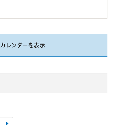
カレンダーを表示
月