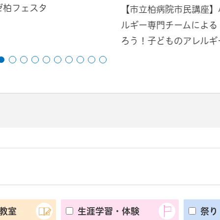
ゼ柏フェスタ
【市立柏病院市民講座】
ルギー専門チームによる
ろう！子どものアレルギ
教室
生涯学習・体験
祭り