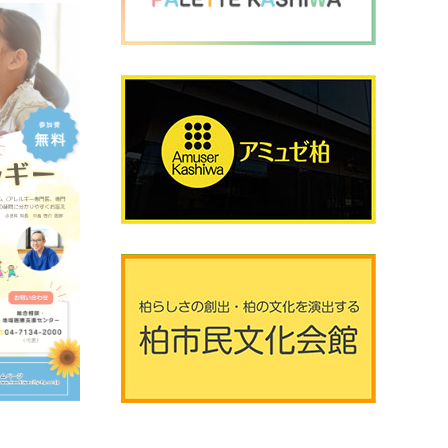
2026年8月8日 (土曜日)
20