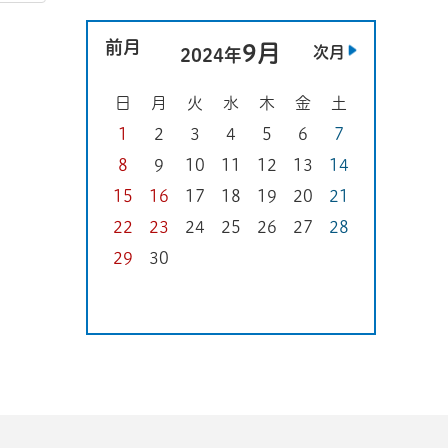
前月
9月
次月
2024年
日
月
火
水
木
金
土
1
2
3
4
5
6
7
8
9
10
11
12
13
14
15
16
17
18
19
20
21
22
23
24
25
26
27
28
29
30