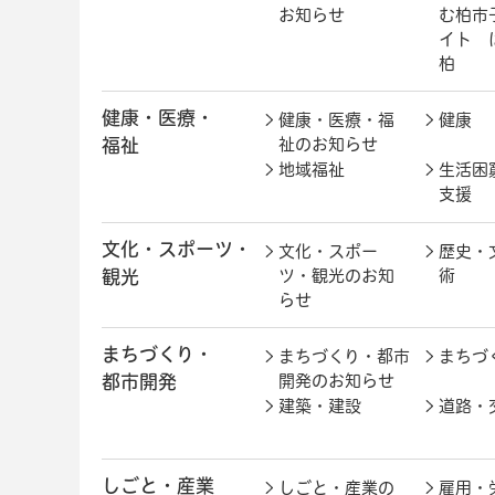
お知らせ
む柏市
イト 
柏
健康・医療・
健康・医療・福
健康
福祉
祉のお知らせ
地域福祉
生活困
支援
文化・スポーツ・
文化・スポー
歴史・
観光
ツ・観光のお知
術
らせ
まちづくり・
まちづくり・都市
まちづ
都市開発
開発のお知らせ
建築・建設
道路・
しごと・産業
しごと・産業の
雇用・