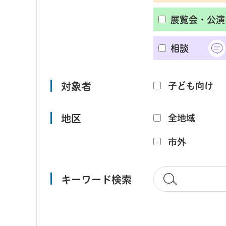
展覧会・公演
相談
対象者
子ども向け
地区
全地域
市外
キーワード検索