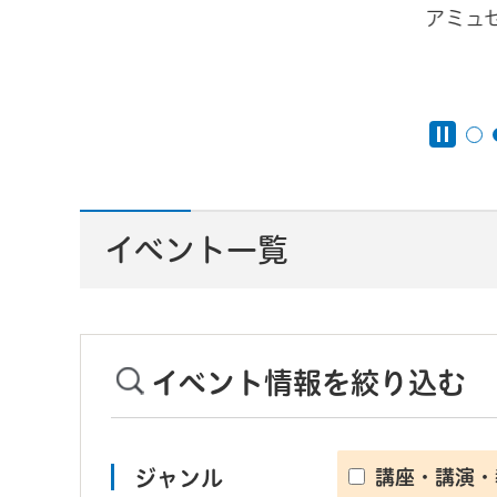
アミュ
んと
イベント一覧
イベント情報を絞り込む
ジャンル
講座・講演・