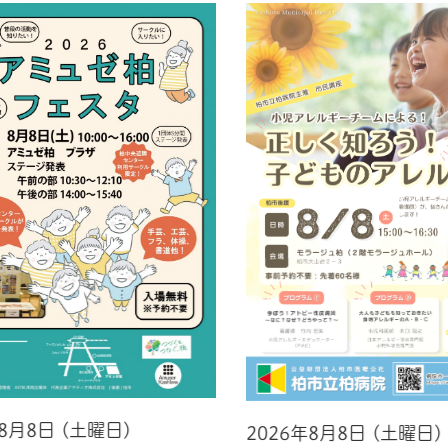
年8月8日 (土曜日)
2026年8月8日 (土曜日)