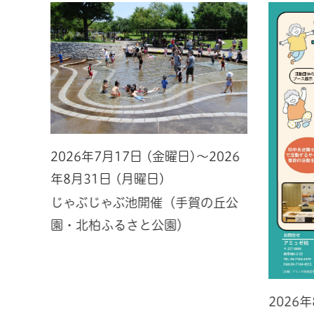
2026年7月17日 (金曜日)～2026
年8月31日 (月曜日)
じゃぶじゃぶ池開催（手賀の丘公
園・北柏ふるさと公園）
2026
026