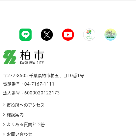
柏市
〒277-8505 千葉県柏市柏五丁目10番1号
電話番号：04-7167-1111
法人番号：6000020122173
市役所へのアクセス
施設案内
よくある質問と回答
お問い合わせ