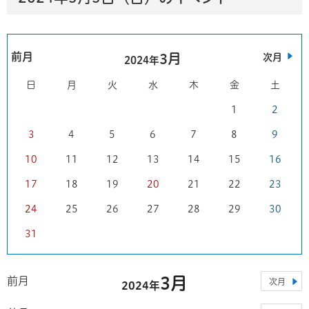
前月
3月
次月
2024年
日
月
火
水
木
金
土
1
2
3
4
5
6
7
8
9
10
11
12
13
14
15
16
17
18
19
20
21
22
23
24
25
26
27
28
29
30
31
3月
前月
次月
2024年