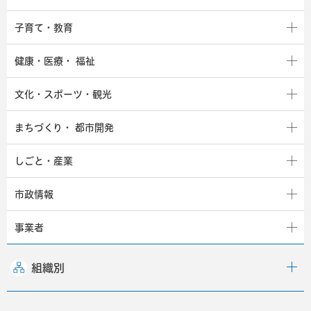
子育て・教育
健康・医療・
福祉
文化・スポーツ・観光
まちづくり・
都市開発
しごと・産業
市政情報
事業者
組織別