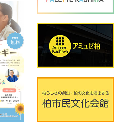
2026年8月8日 (土曜日)
20