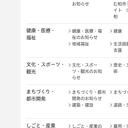
お知らせ
む柏市
イト 
柏
健康・医療・
健康・医療・福
健康
福祉
祉のお知らせ
地域福祉
生活困
支援
文化・スポーツ・
文化・スポー
歴史・
観光
ツ・観光のお知
術
らせ
まちづくり・
まちづくり・都市
まちづ
都市開発
開発のお知らせ
建築・建設
道路・
しごと・産業
しごと・産業の
雇用・