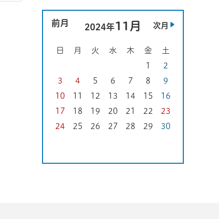
前月
11月
次月
2024年
日
月
火
水
木
金
土
1
2
3
4
5
6
7
8
9
10
11
12
13
14
15
16
17
18
19
20
21
22
23
24
25
26
27
28
29
30