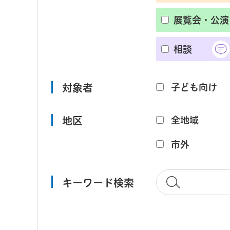
展覧会・公演
相談
対象者
子ども向け
地区
全地域
市外
キーワード検索