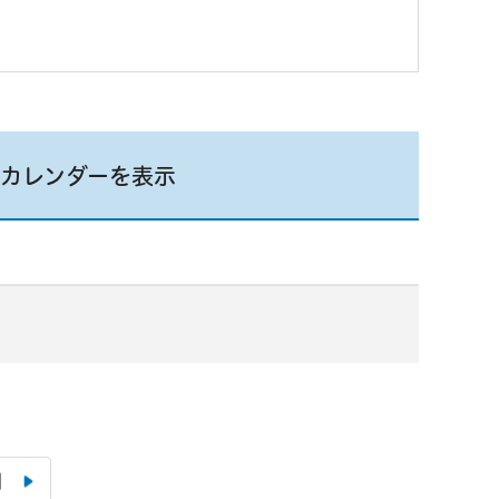
カレンダーを表示
月