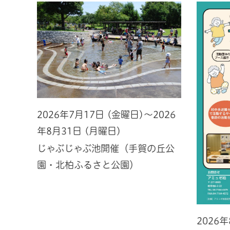
2026年7月17日 (金曜日)～2026
年8月31日 (月曜日)
じゃぶじゃぶ池開催（手賀の丘公
園・北柏ふるさと公園）
2026
026