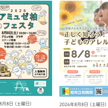
年8月8日 (土曜日)
2026年8月8日 (土曜日)