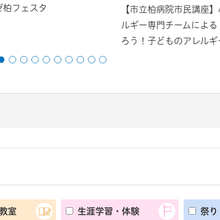
ゼ柏フェスタ
【市立柏病院市民講座】
ルギー専門チームによる
ろう！子どものアレルギ
教室
生涯学習・体験
祭り