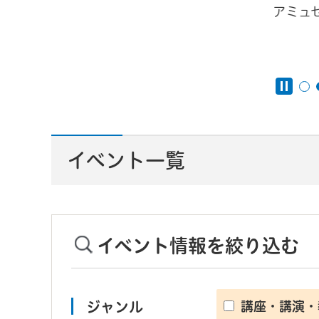
アミュ
んと
イベント一覧
イベント情報を絞り込む
ジャンル
講座・講演・