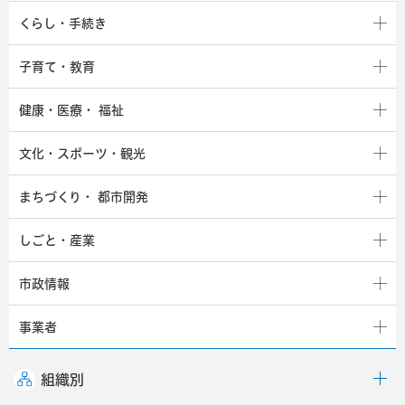
くらし・手続き
子育て・教育
健康・医療・
福祉
文化・スポーツ・観光
まちづくり・
都市開発
しごと・産業
市政情報
事業者
組織別