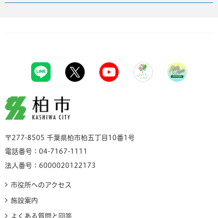
柏市
〒277-8505 千葉県柏市柏五丁目10番1号
電話番号：04-7167-1111
法人番号：6000020122173
市役所へのアクセス
施設案内
よくある質問と回答