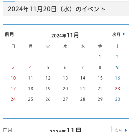
2024年11月20日（水）のイベント
前月
11月
次月
2024年
日
月
火
水
木
金
土
1
2
3
4
5
6
7
8
9
10
11
12
13
14
15
16
17
18
19
20
21
22
23
24
25
26
27
28
29
30
11月
前月
次月
2024年