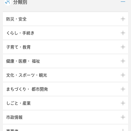
分類別
防災・安全
くらし・手続き
子育て・教育
健康・医療・
福祉
文化・スポーツ・観光
まちづくり・
都市開発
しごと・産業
市政情報