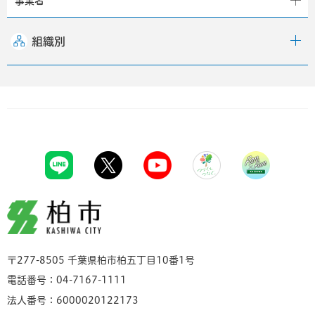
事業者
組織別
柏市
〒277-8505 千葉県柏市柏五丁目10番1号
電話番号：04-7167-1111
法人番号：6000020122173