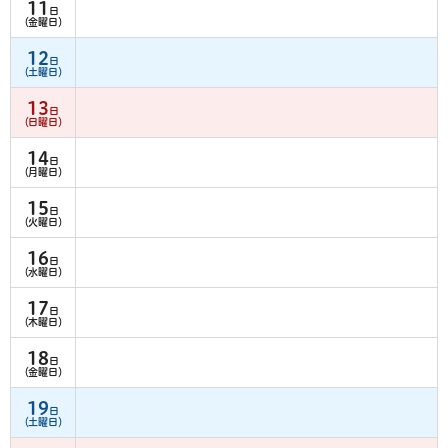
11
日
（金曜日）
12
日
（土曜日）
13
日
（日曜日）
14
日
（月曜日）
15
日
（火曜日）
16
日
（水曜日）
17
日
（木曜日）
18
日
（金曜日）
19
日
（土曜日）