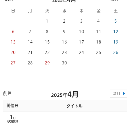
2025年
日
月
火
水
木
金
土
1
2
3
4
5
6
7
8
9
10
11
12
13
14
15
16
17
18
19
20
21
22
23
24
25
26
27
28
29
30
4月
前月
次月
2025年
開催日
タイトル
1
日
（火曜日）