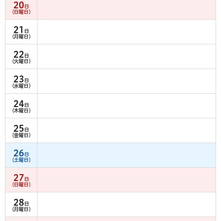
20
日
（日曜日）
21
日
（月曜日）
22
日
（火曜日）
23
日
（水曜日）
24
日
（木曜日）
25
日
（金曜日）
26
日
（土曜日）
27
日
（日曜日）
28
日
（月曜日）