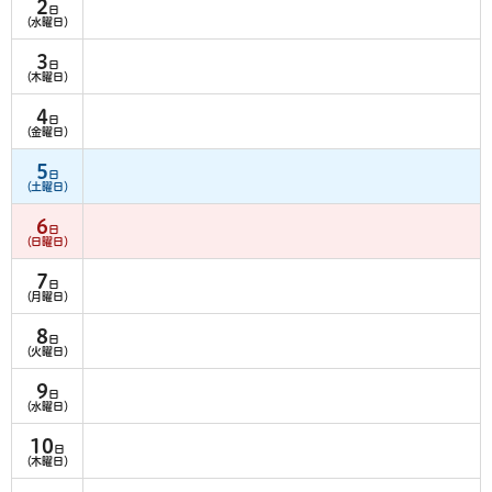
2
日
（水曜日）
3
日
（木曜日）
4
日
（金曜日）
5
日
（土曜日）
6
日
（日曜日）
7
日
（月曜日）
8
日
（火曜日）
9
日
（水曜日）
10
日
（木曜日）