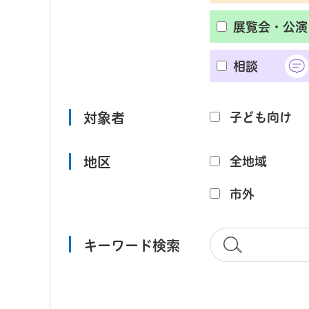
展覧会・公演
相談
対象者
子ども向け
地区
全地域
市外
キーワード検索