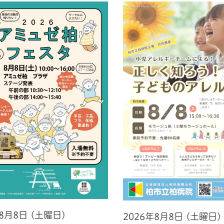
年8月8日 (土曜日)
2026年8月8日 (土曜日)