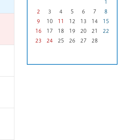
1
2
3
4
5
6
7
8
9
10
11
12
13
14
15
16
17
18
19
20
21
22
23
24
25
26
27
28