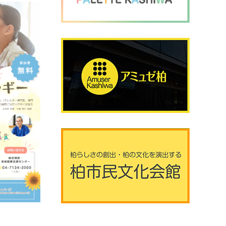
2026年8月8日 (土曜日)
20