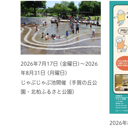
2026年7月17日 (金曜日)～2026
年8月31日 (月曜日)
じゃぶじゃぶ池開催（手賀の丘公
園・北柏ふるさと公園）
2026
026