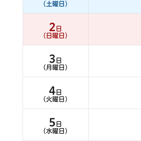
（土曜日）
2
日
（日曜日）
3
日
（月曜日）
4
日
（火曜日）
5
日
（水曜日）