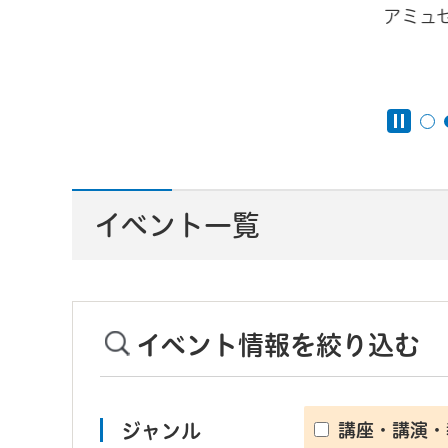
アミュ
んと
イベント一覧
イベント情報を絞り込む
ジャンル
講座・講演・