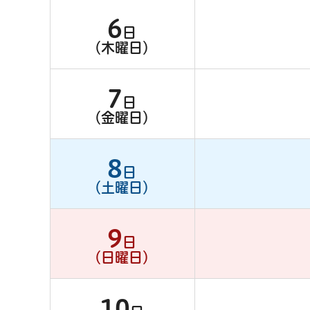
6
日
（木曜日）
7
日
（金曜日）
8
日
（土曜日）
9
日
（日曜日）
10