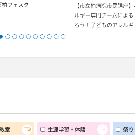
ゼ柏フェスタ
【市立柏病院市民講座】
ルギー専門チームによる
ろう！子どものアレルギ
教室
生涯学習・体験
祭り