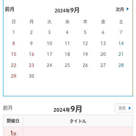
前月
9月
次月
2024年
日
月
火
水
木
金
土
1
2
3
4
5
6
7
8
9
10
11
12
13
14
15
16
17
18
19
20
21
22
23
24
25
26
27
28
29
30
9月
前月
次月
2024年
開催日
タイトル
1
日