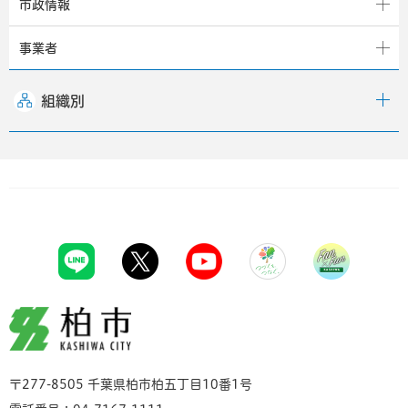
市政情報
事業者
組織別
柏市
〒277-8505 千葉県柏市柏五丁目10番1号