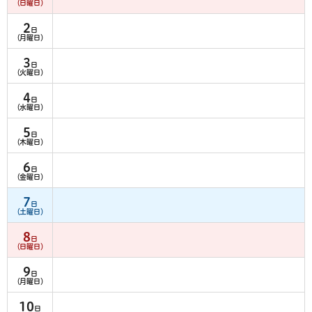
（日曜日）
2
日
（月曜日）
3
日
（火曜日）
4
日
（水曜日）
5
日
（木曜日）
6
日
（金曜日）
7
日
（土曜日）
8
日
（日曜日）
9
日
（月曜日）
10
日